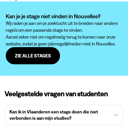
Kan je je stage niet vinden in Nouvelles?
Wij raden je aan om je zoektocht uit te breiden naar andere
regio's om een passende stage te vinden.
Aarzel zeker niet om regelmatig terug te komen naar onze
website, zodat je geen jobmogelijkheden mist in Nouvelles.
ZIE ALLE STAGES
Veelgestelde vragen van studenten
Kan ik in Vlaanderen een stage doen die niet
verbonden is aan mijn studies?