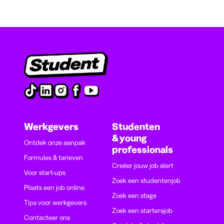
Werkgevers
Studenten
& young
Ontdek onze aanpak
professionals
Formules & tarieven
Creëer jouw job alert
Voor start-ups
Zoek een studentenjob
Plaats een job online
Zoek een stage
Tips voor werkgevers
Zoek een startersjob
Contacteer ons