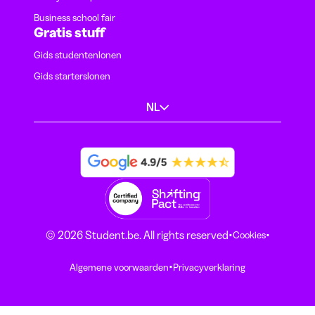
Business school fair
Gratis stuff
Gids studentenlonen
Gids starterslonen
NL
·
·
© 2026 Student.be. All rights reserved
Cookies
·
Algemene voorwaarden
Privacyverklaring