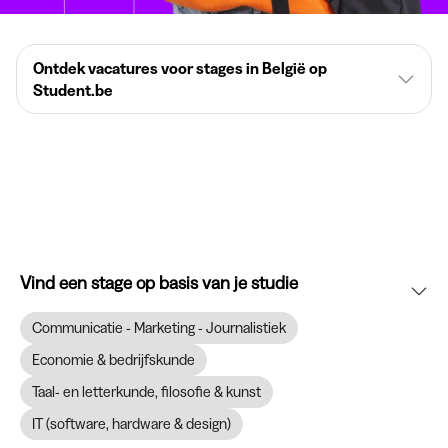
Ontdek vacatures voor stages in België op
Student.be
Vind een stage op basis van je studie
Communicatie - Marketing - Journalistiek
Economie & bedrijfskunde
Taal- en letterkunde, filosofie & kunst
IT (software, hardware & design)