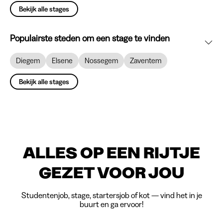
Bekijk alle stages
Populairste steden om een stage te vinden
Diegem
Elsene
Nossegem
Zaventem
Bekijk alle stages
ALLES OP EEN RIJTJE
GEZET VOOR JOU
Studentenjob, stage, startersjob of kot — vind het in je
buurt en ga ervoor!