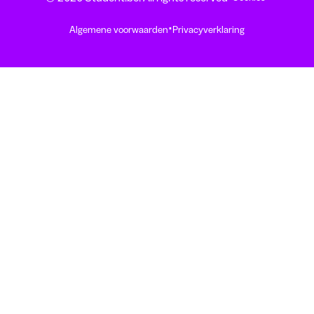
·
Algemene voorwaarden
Privacyverklaring