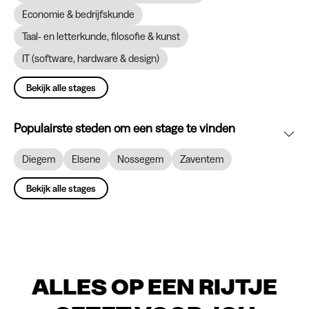
Economie & bedrijfskunde
Taal- en letterkunde, filosofie & kunst
IT (software, hardware & design)
Bekijk alle stages
Populairste steden om een stage te vinden
Diegem
Elsene
Nossegem
Zaventem
Bekijk alle stages
ALLES OP EEN RIJTJE