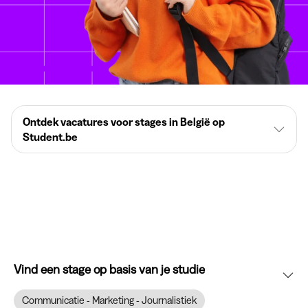
Ontdek vacatures voor stages in België op
Student.be
Vind een stage op basis van je studie
Communicatie - Marketing - Journalistiek