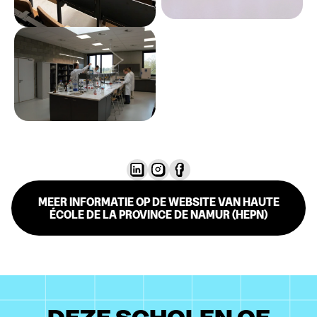
MEER INFORMATIE OP DE WEBSITE VAN HAUTE
ÉCOLE DE LA PROVINCE DE NAMUR (HEPN)