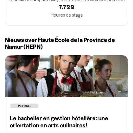
7.729
Heures de stage
Nieuws over Haute École de la Province de
Namur (HEPN)
Studiekeuze
Le bachelier en gestion hôtelière: une
orientation en arts culinaires!