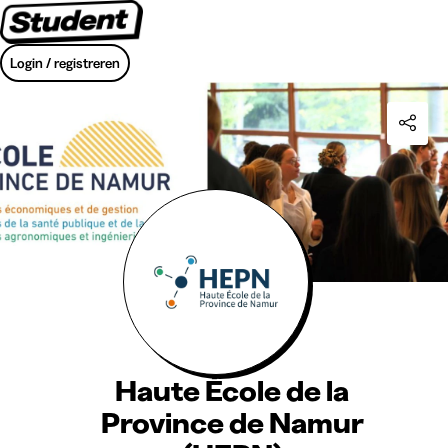
Login / registreren
Haute École de la
Province de Namur