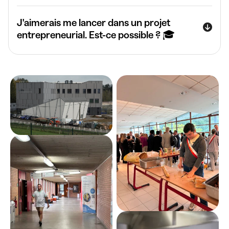
J'aimerais me lancer dans un projet
entrepreneurial. Est-ce possible ? 🎓