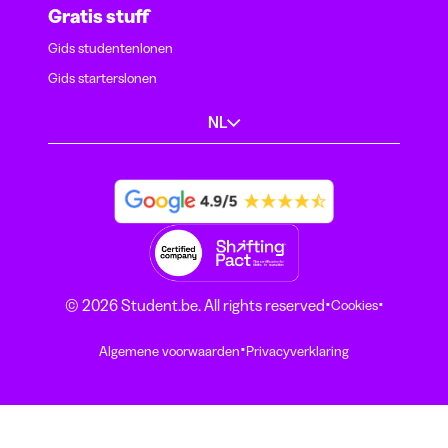
Gratis stuff
Gids studentenlonen
Gids starterslonen
NL
·
·
© 2026 Student.be. All rights reserved
Cookies
·
Algemene voorwaarden
Privacyverklaring