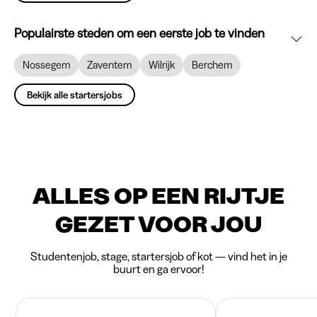
Populairste steden om een eerste job te vinden
Nossegem
Zaventem
Wilrijk
Berchem
Bekijk alle startersjobs
ALLES OP EEN RIJTJE
GEZET VOOR JOU
Studentenjob, stage, startersjob of kot — vind het in je
buurt en ga ervoor!