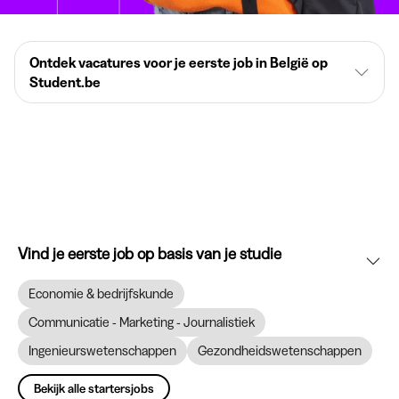
Ontdek vacatures voor je eerste job in België op
Student.be
Vind je eerste job op basis van je studie
Economie & bedrijfskunde
Communicatie - Marketing - Journalistiek
Ingenieurswetenschappen
Gezondheidswetenschappen
Bekijk alle startersjobs