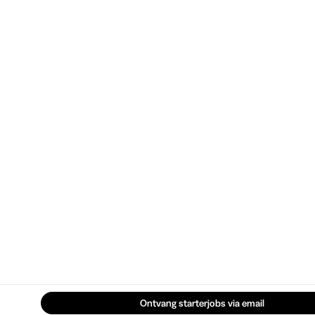
Ontvang starterjobs via email