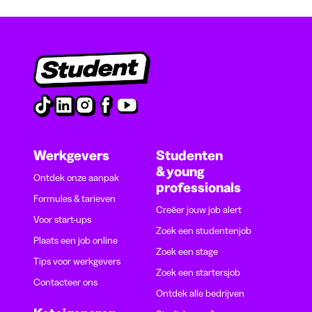
Werkgevers
Studenten
& young
Ontdek onze aanpak
professionals
Formules & tarieven
Creëer jouw job alert
Voor start-ups
Zoek een studentenjob
Plaats een job online
Zoek een stage
Tips voor werkgevers
Zoek een startersjob
Contacteer ons
Ontdek alle bedrijven