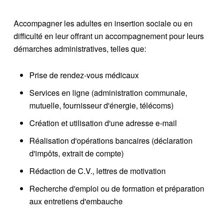
Accompagner les adultes en insertion sociale ou en
difficulté en leur offrant un accompagnement pour leurs
démarches administratives, telles que:
Prise de rendez-vous médicaux
Services en ligne (administration communale,
mutuelle, fournisseur d'énergie, télécoms)
Création et utilisation d'une adresse e-mail
Réalisation d'opérations bancaires (déclaration
d'impôts, extrait de compte)
Rédaction de C.V., lettres de motivation
Recherche d'emploi ou de formation et préparation
aux entretiens d'embauche