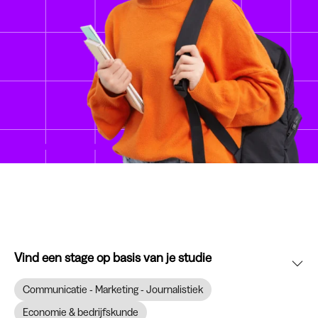
Vind een stage op basis van je studie
Communicatie - Marketing - Journalistiek
Economie & bedrijfskunde