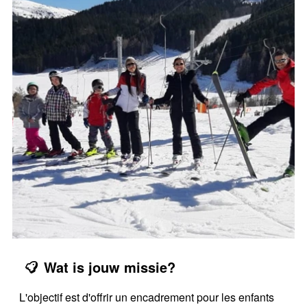
Wat is jouw missie?
L'objectif est d'offrir un encadrement pour les enfants