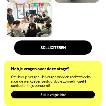
SOLLICITEREN
Heb je vragen over deze stage?
Stel hier je vragen. Je vragen worden rechtstreeks
naar de werkgever gestuurd, die zo snel mogelijk
contact met je opneemt!
Stel je vragen hier