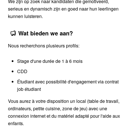
We zijn op zoek naar kandidaten die gemotiveerd,
serieus en dynamisch zijn en goed naar hun leerlingen
kunnen luisteren.
Wat bieden we aan?
Nous recherchons plusieurs profils:
Stage d'une durée de 1 à 6 mois
CDD
Étudiant avec possibilité d'engagement via contrat
job étudiant
Vous aurez à votre disposition un local (table de travail,
ordinateurs, petite cuisine, zone de jeu) avec une
connexion internet et du matériel adapté pour l'aide aux
enfants.