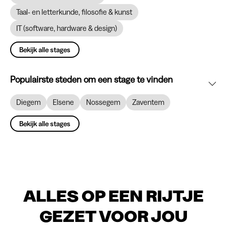
Taal- en letterkunde, filosofie & kunst
IT (software, hardware & design)
Bekijk alle stages
Populairste steden om een stage te vinden
Diegem
Elsene
Nossegem
Zaventem
Bekijk alle stages
ALLES OP EEN RIJTJE
GEZET VOOR JOU