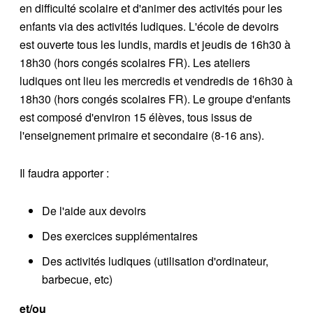
en difficulté scolaire et d'animer des activités pour les
enfants via des activités ludiques. L'école de devoirs
est ouverte tous les lundis, mardis et jeudis de 16h30 à
18h30 (hors congés scolaires FR). Les ateliers
ludiques ont lieu les mercredis et vendredis de 16h30 à
18h30 (hors congés scolaires FR). Le groupe d'enfants
est composé d'environ 15 élèves, tous issus de
l'enseignement primaire et secondaire (8-16 ans).
Il faudra apporter :
De l'aide aux devoirs
Des exercices supplémentaires
Des activités ludiques (utilisation d'ordinateur,
barbecue, etc)
et/ou