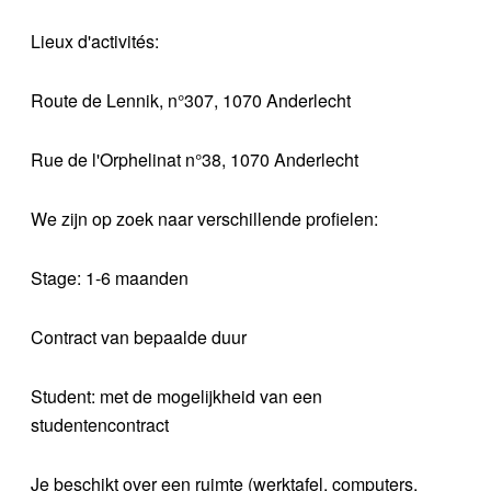
Lieux d'activités:
Route de Lennik, n°307, 1070 Anderlecht
Rue de l'Orphelinat n°38, 1070 Anderlecht
We zijn op zoek naar verschillende profielen:
Stage: 1-6 maanden
Contract van bepaalde duur
Student: met de mogelijkheid van een
studentencontract
Je beschikt over een ruimte (werktafel, computers,