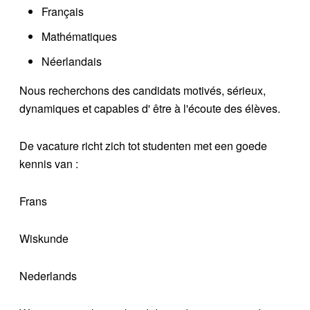
Français
Mathématiques
Néerlandais
Nous recherchons des candidats motivés, sérieux,
dynamiques et capables d' être à l'écoute des élèves.
De vacature richt zich tot studenten met een goede
kennis van :
Frans
Wiskunde
Nederlands