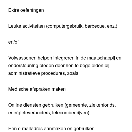
Extra oefeningen
Leuke activiteiten (computergebruik, barbecue, enz.)
en/of
Volwassenen helpen integreren in de maatschappij en
ondersteuning bieden door hen te begeleiden bij
administratieve procedures, zoals:
Medische afspraken maken
Online diensten gebruiken (gemeente, ziekenfonds,
energieleveranciers, telecombedrijven)
Een e-mailadres aanmaken en gebruiken