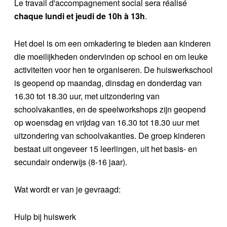
Le travail d'accompagnement social sera réalisé
chaque lundi et jeudi de 10h à 13h
.
Het doel is om een omkadering te bieden aan kinderen
die moeilijkheden ondervinden op school en om leuke
activiteiten voor hen te organiseren. De huiswerkschool
is geopend op maandag, dinsdag en donderdag van
16.30 tot 18.30 uur, met uitzondering van
schoolvakanties, en de speelworkshops zijn geopend
op woensdag en vrijdag van 16.30 tot 18.30 uur met
uitzondering van schoolvakanties. De groep kinderen
bestaat uit ongeveer 15 leerlingen, uit het basis- en
secundair onderwijs (8-16 jaar).
Wat wordt er van je gevraagd:
Hulp bij huiswerk