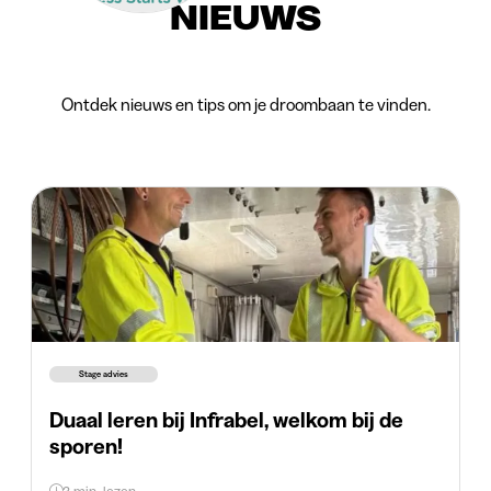
NIEUWS
Ontdek nieuws en tips om je droombaan te vinden.
Stage advies
Duaal leren bij Infrabel, welkom bij de
sporen!
3 min. lezen