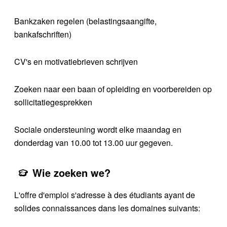
Bankzaken regelen (belastingsaangifte,
bankafschriften)
CV's en motivatiebrieven schrijven
Zoeken naar een baan of opleiding en voorbereiden op
sollicitatiegesprekken
Sociale ondersteuning wordt elke maandag en
donderdag van 10.00 tot 13.00 uur gegeven.
Wie zoeken we?
L'offre d'emploi s'adresse à des étudiants ayant de
solides connaissances dans les domaines suivants: