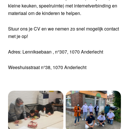
kleine keuken, speelruimte) met internetverbinding en
materiaal om de kinderen te helpen.
Stuur ons je CV en we nemen zo snel mogelijk contact
met je op!
Adres: Lenniksebaan , n°307, 1070 Anderlecht
Weeshuisstraat n°38, 1070 Anderlecht