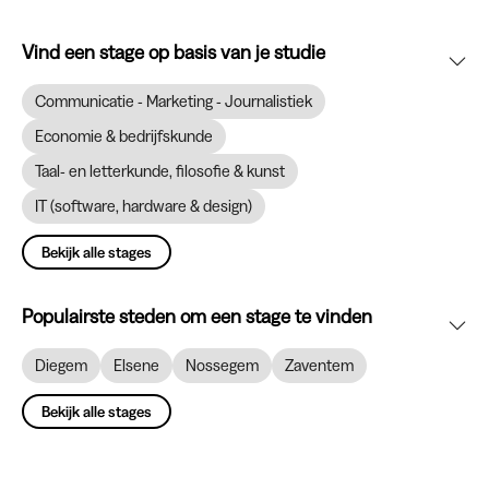
Vind een stage op basis van je studie
Communicatie - Marketing - Journalistiek
Economie & bedrijfskunde
Taal- en letterkunde, filosofie & kunst
IT (software, hardware & design)
Bekijk alle stages
Populairste steden om een stage te vinden
Diegem
Elsene
Nossegem
Zaventem
Bekijk alle stages