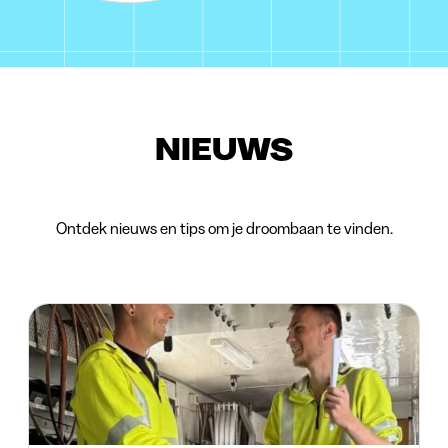
NIEUWS
Ontdek nieuws en tips om je droombaan te vinden.