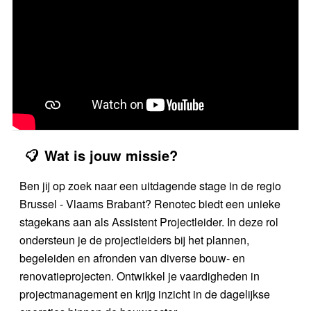
Wat is jouw missie?
Ben jij op zoek naar een uitdagende stage in de regio
Brussel - Vlaams Brabant? Renotec biedt een unieke
stagekans aan als Assistent Projectleider. In deze rol
ondersteun je de projectleiders bij het plannen,
begeleiden en afronden van diverse bouw- en
renovatieprojecten. Ontwikkel je vaardigheden in
projectmanagement en krijg inzicht in de dagelijkse