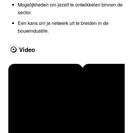
Mogelijkheden om jezelf te ontwikkelen binnen de
sector.
Een kans om je netwerk uit te breiden in de
bouwindustrie.
Video