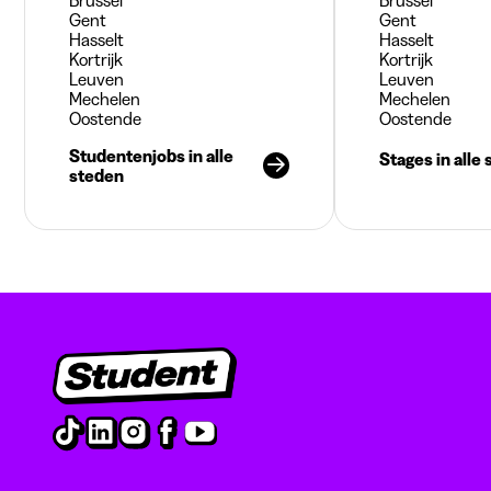
Brussel
Brussel
Gent
Gent
Hasselt
Hasselt
Kortrijk
Kortrijk
Leuven
Leuven
Mechelen
Mechelen
Oostende
Oostende
Studentenjobs in alle
Stages in alle
steden