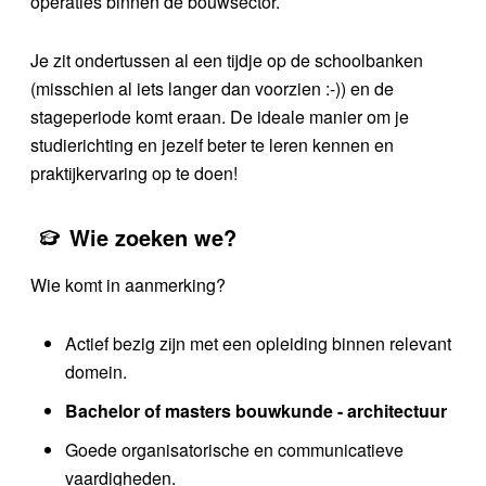
operaties binnen de bouwsector.
Je zit ondertussen al een tijdje op de schoolbanken
(misschien al iets langer dan voorzien :-)) en de
stageperiode komt eraan. De ideale manier om je
studierichting en jezelf beter te leren kennen en
praktijkervaring op te doen!
Wie zoeken we?
Wie komt in aanmerking?
Actief bezig zijn met een opleiding binnen relevant
domein.
Bachelor of masters bouwkunde - architectuur
Goede organisatorische en communicatieve
vaardigheden.