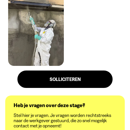
SOLLICITEREN
Heb je vragen over deze stage?
Stel hier je vragen. Je vragen worden rechtstreeks
naar de werkgever gestuurd, die zo snel mogelijk
contact met je opneemt!