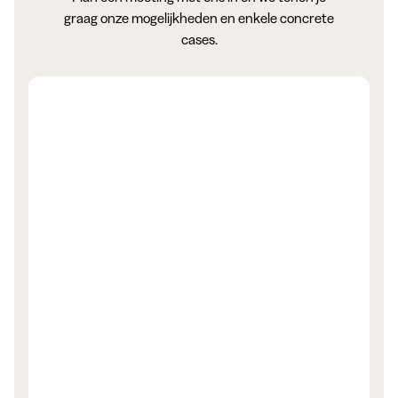
graag onze mogelijkheden en enkele concrete
cases.