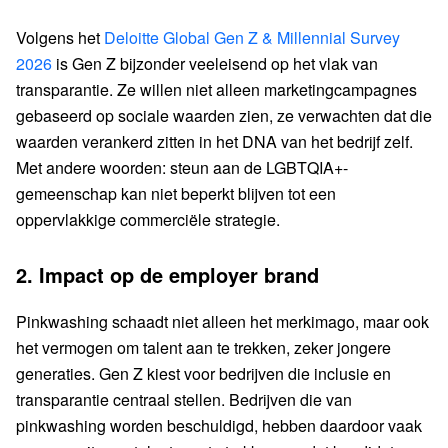
Volgens het
Deloitte Global Gen Z & Millennial Survey
2026
is Gen Z bijzonder veeleisend op het vlak van
transparantie. Ze willen niet alleen marketingcampagnes
gebaseerd op sociale waarden zien, ze verwachten dat die
waarden verankerd zitten in het DNA van het bedrijf zelf.
Met andere woorden: steun aan de LGBTQIA+-
gemeenschap kan niet beperkt blijven tot een
oppervlakkige commerciële strategie.
2. Impact op de employer brand
Pinkwashing schaadt niet alleen het merkimago, maar ook
het vermogen om talent aan te trekken, zeker jongere
generaties. Gen Z kiest voor bedrijven die inclusie en
transparantie centraal stellen. Bedrijven die van
pinkwashing worden beschuldigd, hebben daardoor vaak