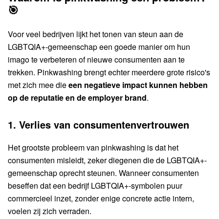
🎯
Voor veel bedrijven lijkt het tonen van steun aan de
LGBTQIA+-gemeenschap een goede manier om hun
imago te verbeteren of nieuwe consumenten aan te
trekken. Pinkwashing brengt echter meerdere grote risico's
met zich mee die
een negatieve impact kunnen hebben
op de reputatie en de employer brand
.
1. Verlies van consumentenvertrouwen
Het grootste probleem van pinkwashing is dat het
consumenten misleidt, zeker diegenen die de LGBTQIA+-
gemeenschap oprecht steunen. Wanneer consumenten
beseffen dat een bedrijf LGBTQIA+-symbolen puur
commercieel inzet, zonder enige concrete actie intern,
voelen zij zich verraden.