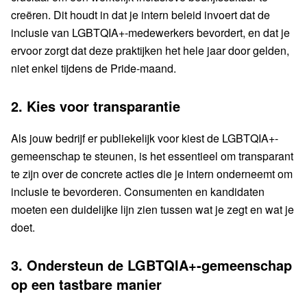
creëren. Dit houdt in dat je intern beleid invoert dat de
inclusie van LGBTQIA+-medewerkers bevordert, en dat je
ervoor zorgt dat deze praktijken het hele jaar door gelden,
niet enkel tijdens de Pride-maand.
2. Kies voor transparantie
Als jouw bedrijf er publiekelijk voor kiest de LGBTQIA+-
gemeenschap te steunen, is het essentieel om transparant
te zijn over de concrete acties die je intern onderneemt om
inclusie te bevorderen. Consumenten en kandidaten
moeten een duidelijke lijn zien tussen wat je zegt en wat je
doet.
3. Ondersteun de LGBTQIA+-gemeenschap
op een tastbare manier