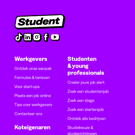
Werkgevers
Studenten
& young
Ontdek onze aanpak
professionals
Formules & tarieven
Creëer jouw job alert
Voor start-ups
Zoek een studentenjob
Plaats een job online
Zoek een stage
Tips voor werkgevers
Zoek een startersjob
Contacteer ons
Ontdek alle bedrijven
Koteigenaren
Studiekeuze &
studierichtingen