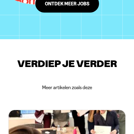
ONTDEK MEER JOBS
VERDIEP JE VERDER
Meer artikelen zoals deze