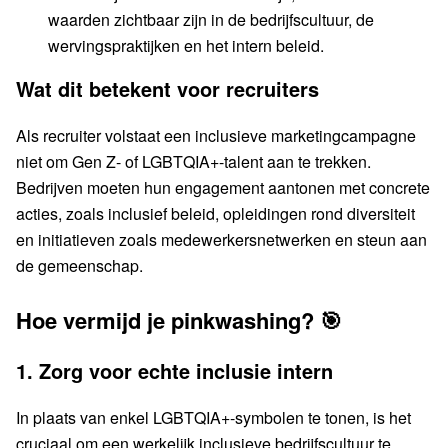
waarden zichtbaar zijn in de bedrijfscultuur, de
wervingspraktijken en het intern beleid.
Wat dit betekent voor recruiters
Als recruiter volstaat een inclusieve marketingcampagne
niet om Gen Z- of LGBTQIA+-talent aan te trekken.
Bedrijven moeten hun engagement aantonen met concrete
acties, zoals inclusief beleid, opleidingen rond diversiteit
en initiatieven zoals medewerkersnetwerken en steun aan
de gemeenschap.
Hoe vermijd je pinkwashing? 🎯
1. Zorg voor echte inclusie intern
In plaats van enkel LGBTQIA+-symbolen te tonen, is het
cruciaal om een werkelijk inclusieve bedrijfscultuur te