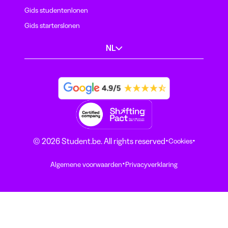
Gids studentenlonen
Gids starterslonen
NL
·
·
© 2026 Student.be. All rights reserved
Cookies
·
Algemene voorwaarden
Privacyverklaring