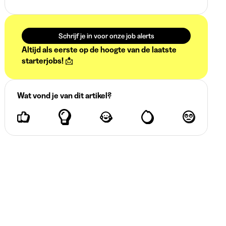
Schrijf je in voor onze job alerts
Altijd als eerste op de hoogte van de laatste
starterjobs! 📩
Wat vond je van dit artikel?