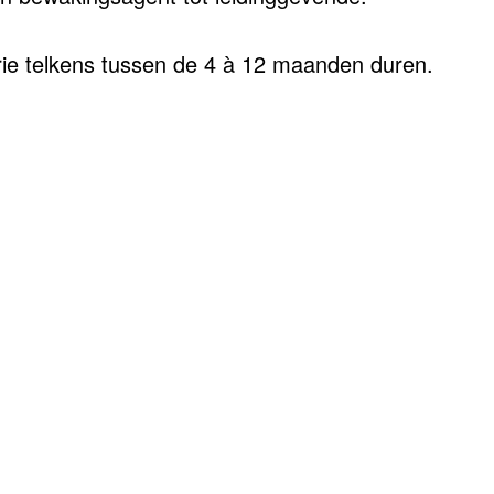
drie telkens tussen de 4 à 12 maanden duren.