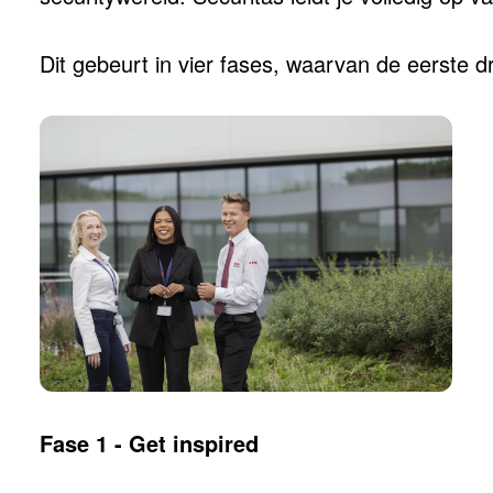
Dit gebeurt in vier fases, waarvan de eerste 
Fase 1 - Get inspired