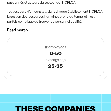
passionnés et acteurs du secteur de l’HORECA.
Tout est parti d’un constat : dans chaque établissement HORECA
la gestion des ressources humaines prend du temps et il est
parfois compliqué de trouver du personnel qualifié.
Read more
# employees
0-50
average age
25-35
THESE COMPANIES