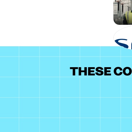
THESE CO