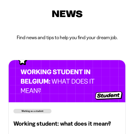
NEWS
Find news and tips to help you find your dream job.
Working as a student
Working student: what does it mean?