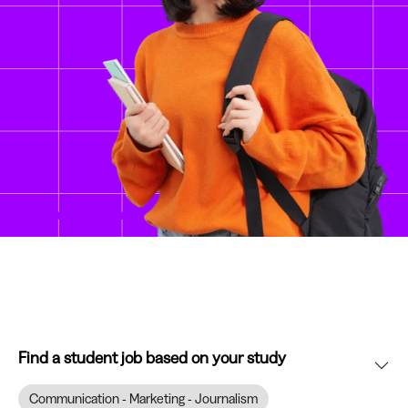
Find a student job based on your study
Communication - Marketing - Journalism