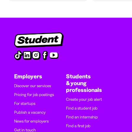
Employers
Students
& young
Discover our services
professionals
Pricing for job postings
Create your job alert
For startups
Find a student job
Publish a vacancy
Find an internship
News for employers
Find a first job
Get in touch