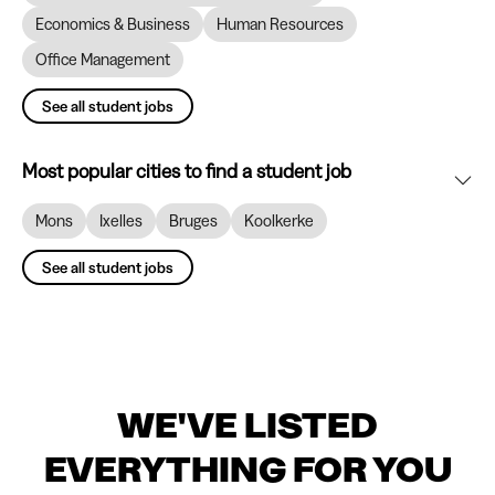
Economics & Business
Human Resources
Office Management
See all student jobs
Most popular cities to find a student job
Mons
Ixelles
Bruges
Koolkerke
See all student jobs
WE'VE LISTED
EVERYTHING FOR YOU