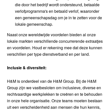
die door het bedrijf wordt ondersteund, betaalde
verlofprogramma's en betaald verlof, waaronder
een gemeenschapsdag om je in te zetten voor de
lokale gemeenschap.
Naast onze wereldwijde voordelen bieden al onze
lokale markten verschillende concurrerende extraatjes
en voordelen. Houd er rekening mee dat deze kunnen
verschillen per type dienstverband en per land.
Inclusie & diversiteit:
H&M is onderdeel van de H&M Group. Bij de H&M
Group zijn we vastbesloten om inclusieve, diverse en
rechtvaardige werkplekken te creëren en te behouden
in onze hele organisatie. Onze teams moeten bestaan
uit een verscheidenheid aan mensen die hun kennis,