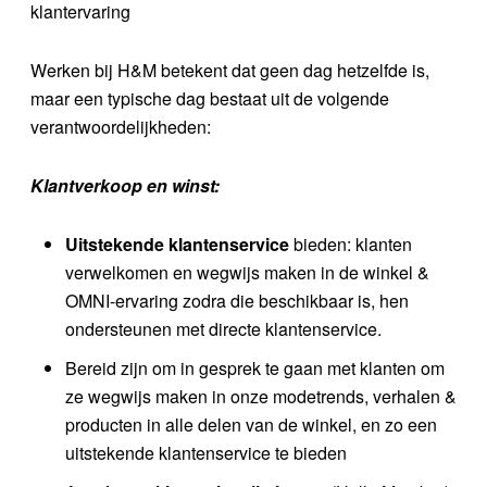
klantervaring
Werken bij H&M betekent dat geen dag hetzelfde is,
maar een typische dag bestaat uit de volgende
verantwoordelijkheden:
Klantverkoop en winst:
Uitstekende klantenservice
bieden: klanten
verwelkomen en wegwijs maken in de winkel &
OMNI-ervaring zodra die beschikbaar is, hen
ondersteunen met directe klantenservice.
Bereid zijn om in gesprek te gaan met klanten om
ze wegwijs maken in onze modetrends, verhalen &
producten in alle delen van de winkel, en zo een
uitstekende klantenservice te bieden