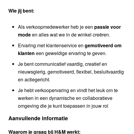
Wie jij bent:
Als verkoopmedewerker heb je een
passie voor
mode
en alles wat we in de winkel creëren.
Ervaring met klantenservice en
gemotiveerd om
klanten
een geweldige ervaring te geven.
Je bent communicatief vaardig, creatief en
nieuwsgierig, gemotiveerd, flexibel, besluitvaardig
en actiegericht.
Je hebt verkoopervaring en vindt het leuk om te
werken in een dynamische en collaboratieve
omgeving die je kunt toepassen in jouw rol
Aanvullende informatie
Waarom je graag bij H&M werkt: