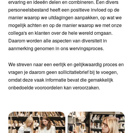
ervaring en ideeën delen en combineren. Een divers
personeelsbestand heeft een positieve invloed op de
manier waarop we uitdagingen aanpakken, op wat we
mogelijk achten en op de manier waarop we met onze
collega's en klanten over de hele wereld omgaan.
Daarom worden alle aspecten van diversiteit in
aanmerking genomen in ons wervingsproces.
We streven naar een eerlijk en gelijkwaardig proces en
vragen je daarom geen sollicitatiebrief bij te voegen,
omdat deze vaak informatie bevat die gemakkelijk
onbedoelde vooroordelen kan veroorzaken.