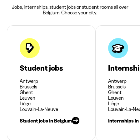
Jobs, internships, student jobs or student rooms all over
Belgium. Choose your city.
Student jobs
Internsh
Antwerp
Antwerp
Brussels
Brussels
Ghent
Ghent
Leuven
Leuven
Liège
Liège
Louvain-La-Neuve
Louvain-La-Ne
Student jobs in Belgium
Internships in