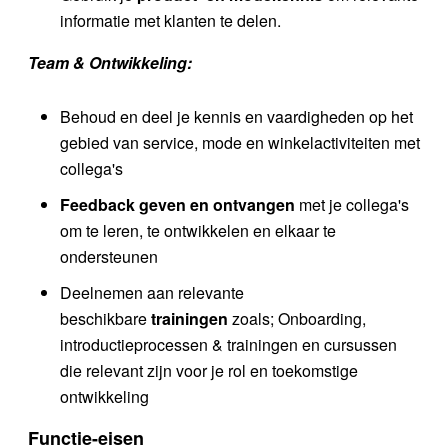
informatie met klanten te delen.
Team & Ontwikkeling:
Behoud en deel je kennis en vaardigheden op het
gebied van service, mode en winkelactiviteiten met
collega's
Feedback geven en ontvangen
met je collega's
om te leren, te ontwikkelen en elkaar te
ondersteunen
Deelnemen aan relevante
beschikbare
trainingen
zoals; Onboarding,
introductieprocessen & trainingen en cursussen
die relevant zijn voor je rol en toekomstige
ontwikkeling
Functie-eisen