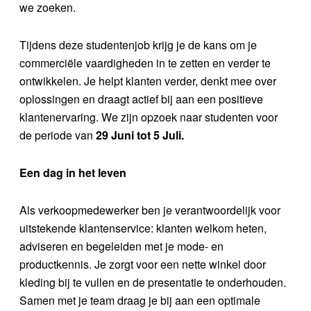
we zoeken.
Tijdens deze studentenjob krijg je de kans om je
commerciële vaardigheden in te zetten en verder te
ontwikkelen. Je helpt klanten verder, denkt mee over
oplossingen en draagt actief bij aan een positieve
klantenervaring. We zijn opzoek naar studenten voor
de periode van
29 Juni tot 5 Juli.
Een dag in het leven
Als verkoopmedewerker ben je verantwoordelijk voor
uitstekende klantenservice: klanten welkom heten,
adviseren en begeleiden met je mode- en
productkennis. Je zorgt voor een nette winkel door
kleding bij te vullen en de presentatie te onderhouden.
Samen met je team draag je bij aan een optimale