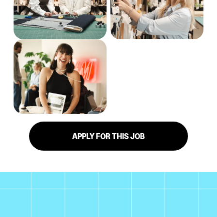
APPLY FOR THIS JOB