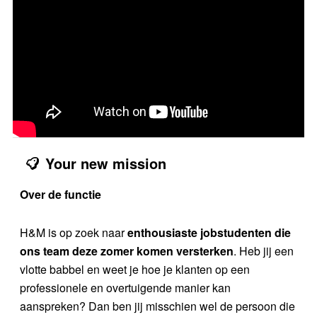
Your new mission
Over de functie
H&M is op zoek naar
enthousiaste jobstudenten die
ons team deze zomer komen versterken
. Heb jij een
vlotte babbel en weet je hoe je klanten op een
professionele en overtuigende manier kan
aanspreken? Dan ben jij misschien wel de persoon die