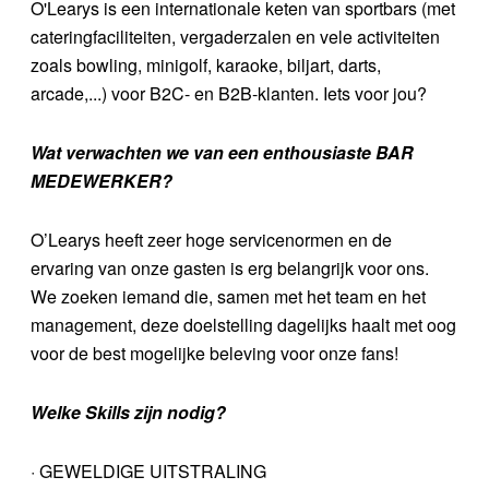
O'Learys is een internationale keten van sportbars (met
cateringfaciliteiten, vergaderzalen en vele activiteiten
zoals bowling, minigolf, karaoke, biljart, darts,
arcade,...) voor B2C- en B2B-klanten. Iets voor jou?
Wat verwachten we van een enthousiaste BAR
MEDEWERKER?
O’Learys heeft zeer hoge servicenormen en de
ervaring van onze gasten is erg belangrijk voor ons.
We zoeken iemand die, samen met het team en het
management, deze doelstelling dagelijks haalt met oog
voor de best mogelijke beleving voor onze fans!
Welke Skills zijn nodig?
· GEWELDIGE UITSTRALING