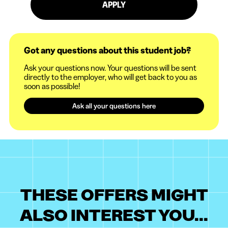
APPLY
Got any questions about this student job?
Ask your questions now. Your questions will be sent
directly to the employer, who will get back to you as
soon as possible!
Ask all your questions here
THESE OFFERS MIGHT
ALSO INTEREST YOU...