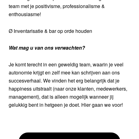
team met je positivisme, professionalisme &
enthousiasme!
Ø Inventarisatie & bar op orde houden
Wat mag u van ons verwachten?
Je komt terecht in een geweldig team, waarin je veel
autonomie krijgt en zelf mee kan schrijven aan ons
succesverhaal. We vinden het erg belangrijk dat je
happiness uitstraalt (naar onze klanten, medewerkers,
management), dat is alleen mogelijk wanneer jij
gelukkig bent in hetgeen je doet. Hier gaan we voor!