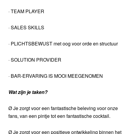
· TEAM PLAYER
· SALES SKILLS
· PLICHTSBEWUST met oog voor orde en structuur
· SOLUTION PROVIDER
· BAR-ERVARING IS MOOI MEEGENOMEN
Wat zijn je taken?
Ø Je zorgt voor een fantastische beleving voor onze
fans, van een pintje tot een fantastische cocktail.
Ø Je zorgt voor een positieve ontwikkeling binnen het