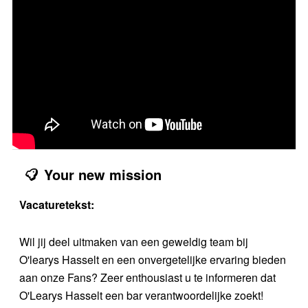
Your new mission
Vacaturetekst:
Wil jij deel uitmaken van een geweldig team bij
O'learys Hasselt en een onvergetelijke ervaring bieden
aan onze Fans? Zeer enthousiast u te informeren dat
O'Learys Hasselt een bar verantwoordelijke zoekt!