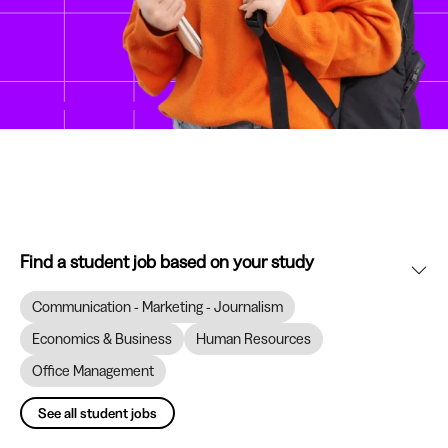
Find a student job based on your study
Communication - Marketing - Journalism
Economics & Business
Human Resources
Office Management
See all student jobs