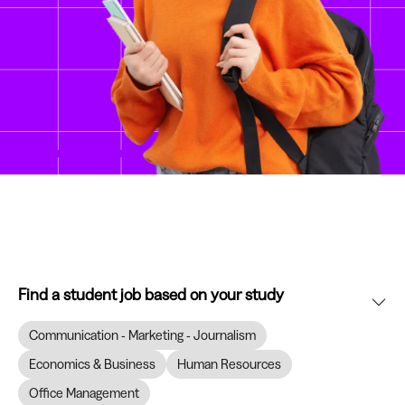
Find a student job based on your study
Communication - Marketing - Journalism
Economics & Business
Human Resources
Office Management