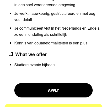
in een snel veranderende omgeving
Je werkt nauwkeurig, gestructureerd en met oog
voor detail
Je communiceert vlot in het Nederlands en Engels,
zowel mondeling als schriftelijk
Kennis van douaneformaliteiten is een plus.
What we offer
Studierelevante bijbaan
APPLY