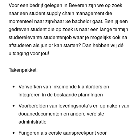
Voor een bedrijf gelegen in Beveren zijn we op zoek
naar een student supply chain management die
momenteel naar zijn/haar 3e bachelor gaat. Ben jij een
gedreven student die op zoek is naar een lange termijn
studierelevante studentenjob waar je mogelijks ook na
afstuderen als junior kan starten? Dan hebben wij dé
uitdaging voor jou!
Takenpakket:
Verwerken van inkomende klantorders en
integreren in de bestaande planningen
Voorbereiden van leveringsnota’s en opmaken van
douanedocumenten en andere vereiste
administratie
Fungeren als eerste aanspreekpunt voor