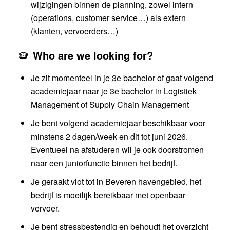
wijzigingen binnen de planning, zowel intern
(operations, customer service…) als extern
(klanten, vervoerders…)
Who are we looking for?
Je zit momenteel in je 3e bachelor of gaat volgend
academiejaar naar je 3e bachelor in Logistiek
Management of Supply Chain Management
Je bent volgend academiejaar beschikbaar voor
minstens 2 dagen/week en dit tot juni 2026.
Eventueel na afstuderen wil je ook doorstromen
naar een juniorfunctie binnen het bedrijf.
Je geraakt vlot tot in Beveren havengebied, het
bedrijf is moeilijk bereikbaar met openbaar
vervoer.
Je bent stressbestendig en behoudt het overzicht