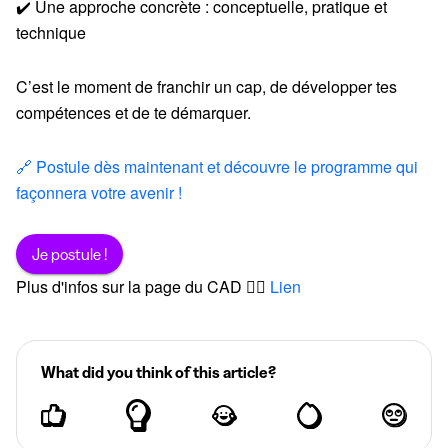
✔️ Une approche concrète : conceptuelle, pratique et
technique
C’est le moment de franchir un cap, de développer tes
compétences et de te démarquer.
🔗 Postule dès maintenant et découvre le programme qui
façonnera votre avenir !
Je postule !
Plus d'infos sur la page du CAD 👉🏻
Lien
What did you think of this article?