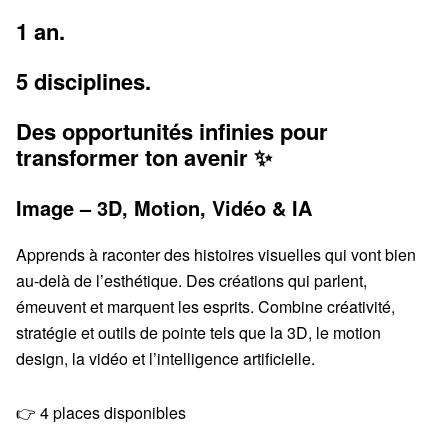
1 an.
5 disciplines.
Des opportunités infinies pour
transformer ton avenir ✨
Image – 3D, Motion, Vidéo & IA
Apprends à raconter des histoires visuelles qui vont bien
au-delà de l’esthétique. Des créations qui parlent,
émeuvent et marquent les esprits. Combine créativité,
stratégie et outils de pointe tels que la 3D, le motion
design, la vidéo et l’intelligence artificielle.
👉 4 places disponibles