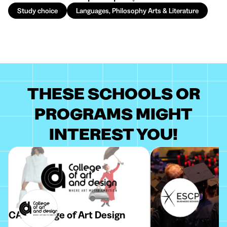
Study choice
Languages, Philosophy Arts & Literature
THESE SCHOOLS OR
PROGRAMS MIGHT
INTEREST YOU!
CAD College of Art Design