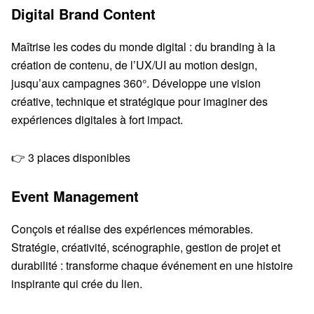
Digital Brand Content
Maîtrise les codes du monde digital : du branding à la
création de contenu, de l’UX/UI au motion design,
jusqu’aux campagnes 360°. Développe une vision
créative, technique et stratégique pour imaginer des
expériences digitales à fort impact.
👉 3 places disponibles
Event Management
Conçois et réalise des expériences mémorables.
Stratégie, créativité, scénographie, gestion de projet et
durabilité : transforme chaque événement en une histoire
inspirante qui crée du lien.