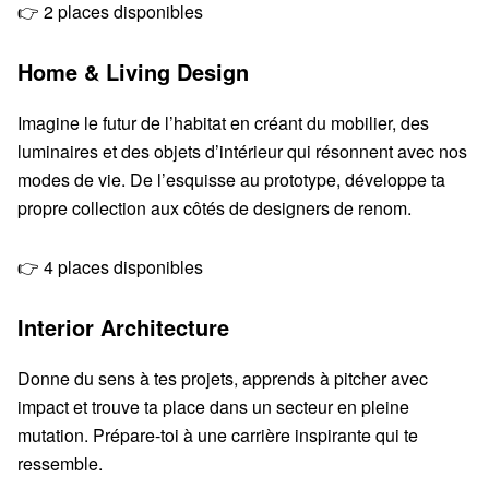
👉 2 places disponibles
Home & Living Design
Imagine le futur de l’habitat en créant du mobilier, des
luminaires et des objets d’intérieur qui résonnent avec nos
modes de vie. De l’esquisse au prototype, développe ta
propre collection aux côtés de designers de renom.
👉 4 places disponibles
Interior Architecture
Donne du sens à tes projets, apprends à pitcher avec
impact et trouve ta place dans un secteur en pleine
mutation. Prépare-toi à une carrière inspirante qui te
ressemble.