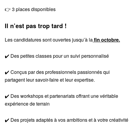
👉 3 places disponibles
Il n’est pas trop tard !
Les candidatures sont ouvertes jusqu’à la
fin octobre.
✔️ Des petites classes pour un suivi personnalisé
✔️ Conçus par des professionnels passionnés qui
partagent leur savoir-faire et leur expertise.
✔️ Des workshops et partenariats offrant une véritable
expérience de terrain
✔️ Des projets adaptés à vos ambitions et à votre créativité