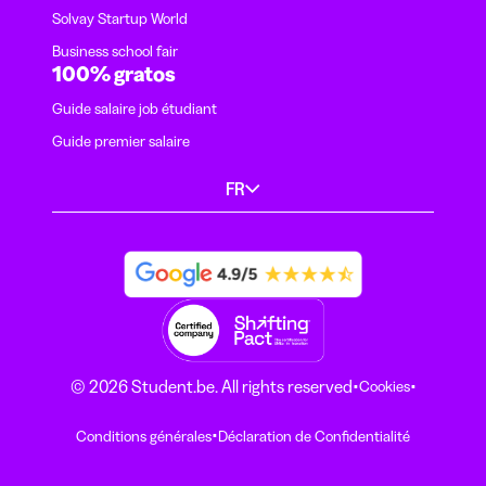
Solvay Startup World
Business school fair
100% gratos
Guide salaire job étudiant
Guide premier salaire
FR
·
·
© 2026 Student.be. All rights reserved
Cookies
·
Conditions générales
Déclaration de Confidentialité