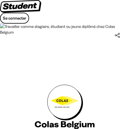
Se connecter
Colas Belgium