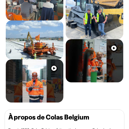
À propos de Colas Belgium