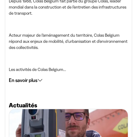
Depuis 1988, Colas Belgium fait partie du groupe Colas, leader
mondial dans la construction et de l’entretien des infrastructures
de transport.
Acteur majeur de l’aménagement du territoire, Colas Belgium
répond aux enjeux de mobilité, d’urbanisation et d’environnement
des collectivités.
Les activités de Colas Belgium...
En savoir plus
Actualités