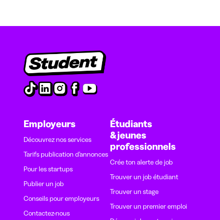
Employeurs
Étudiants
& jeunes
Découvrez nos services
professionnels
Tarifs publication d’annonces
Crée ton alerte de job
Pour les startups
Trouver un job étudiant
Publier un job
Trouver un stage
Conseils pour employeurs
Trouver un premier emploi
Contactez-nous