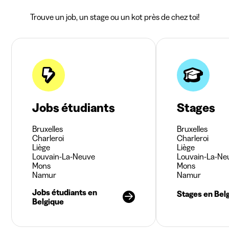
Trouve un job, un stage ou un kot près de chez toi!
Jobs étudiants
Stages
Bruxelles
Bruxelles
Charleroi
Charleroi
Liège
Liège
Louvain-La-Neuve
Louvain-La-Ne
Mons
Mons
Namur
Namur
Jobs étudiants en
Stages en Bel
Belgique