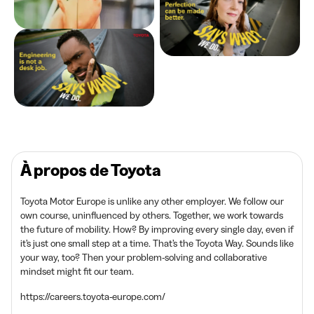
À propos de Toyota
Toyota Motor Europe is unlike any other employer. We follow our
own course, uninfluenced by others. Together, we work towards
the future of mobility. How? By improving every single day, even if
it’s just one small step at a time. That’s the Toyota Way. Sounds like
your way, too? Then your problem-solving and collaborative
mindset might fit our team.
https://careers.toyota-europe.com/