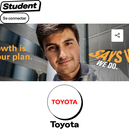
Se connecter
Toyota