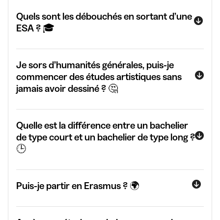
Quels sont les débouchés en sortant d’une
ESA ? 🎓
Je sors d’humanités générales, puis-je
commencer des études artistiques sans
jamais avoir dessiné ? 🤔
Quelle est la différence entre un bachelier
de type court et un bachelier de type long ?
🕒
Puis-je partir en Erasmus ? 🌍