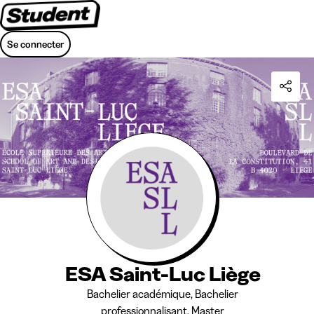
Se connecter
ESA Saint-Luc Liège
Bachelier académique, Bachelier
professionnalisant, Master