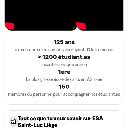
125 ans
d’existence sur le campus verdoyant d’Outremeuse
> 1200 étudiant.es
inscrit.es chaque année
1ere
La plus grosse école des arts en Wallonie
150
membres du personnel pour accompagner nos étudiant.es
Tout ce que tu veux savoir sur ESA
Saint-Luc Liège