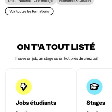
Droit - Notariat - Criminologie
Economie & Gestion
Voir toutes les formations
ON T'A TOUT LISTÉ
Trouve un job, un stage ou un kot près de chez toi!
Jobs étudiants
Stages