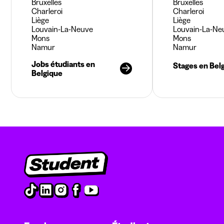
Bruxelles
Bruxelles
Charleroi
Charleroi
Liège
Liège
Louvain-La-Neuve
Louvain-La-Ne
Mons
Mons
Namur
Namur
Jobs étudiants en
Stages en Bel
Belgique