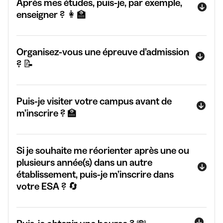
Après mes études, puis-je, par exemple,
enseigner ? 👩‍🏫
Organisez-vous une épreuve d’admission
? 📝
Puis-je visiter votre campus avant de
m’inscrire ? 🏫
Si je souhaite me réorienter après une ou
plusieurs année(s) dans un autre
établissement, puis-je m’inscrire dans
votre ESA ? 🔄