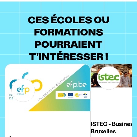
CES ÉCOLES OU
FORMATIONS
POURRAIENT
T'INTÉRESSER !
ISTEC - Business
Bruxelles