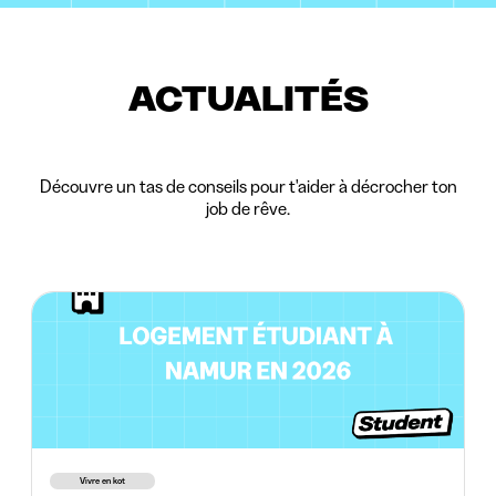
ACTUALITÉS
Découvre un tas de conseils pour t'aider à décrocher ton
job de rêve.
Vivre en kot