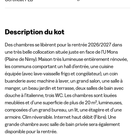
💸
Description du kot
Des chambres se libèrent pour la rentrée 2026/2027 dans 
une très belle collocation située juste en face de l’U Mons 
(Plaine de Nimy). Maison très lumineuse entièrement rénovée, 
les communs comportant un hall d’entrée, une cuisine 
équipée (avec lave-vaisselle frigo et congélateur), un coin 
buanderie avec machine à laver, un grand salon, une salle à 
manger, un beau jardin et terrasse, deux salles de bain avec 
douche à l’italienne, trois WC. Les chambres sont louées 
meublées et d’une superficie de plus de 20 m², lumineuses, 
composées d’un grand bureau, un lit, une étagère et d’une 
armoire. Clim réversible. Internet haut débit (Fibre). Une 
grande chambre avec salle de bain privée sera également 
disponible pour la rentrée.
