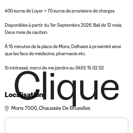
400 euros de Loyer + 70 euros de provisions de charges

Disponibles à partir du 1er Septembre 2026. Bail de 12 mois. 
Deux mois de caution.

À 15 minutes de la place de Mons, Delhaize à proximité ainsi 
que les facs de médecine, pharmacie etc.

Clique
Localisation
Mons 7000, Chaussée De Bruxelles