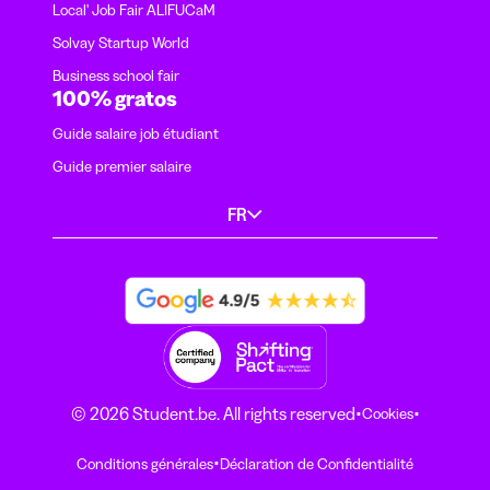
Local' Job Fair ALIFUCaM
Solvay Startup World
Business school fair
100% gratos
Guide salaire job étudiant
Guide premier salaire
FR
·
·
© 2026 Student.be. All rights reserved
Cookies
·
Conditions générales
Déclaration de Confidentialité