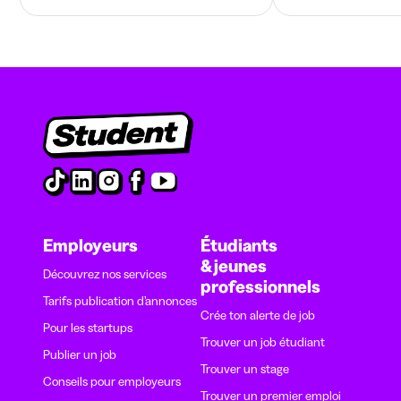
Employeurs
Étudiants
& jeunes
Découvrez nos services
professionnels
Tarifs publication d’annonces
Crée ton alerte de job
Pour les startups
Trouver un job étudiant
Publier un job
Trouver un stage
Conseils pour employeurs
Trouver un premier emploi