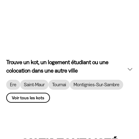
Trouve un kot, un logement étudiant ou une
colocation dans une autre ville
Ere
Saint-Maur
Tournai
Montignies-Sur-Sambre
Voir tous les kots