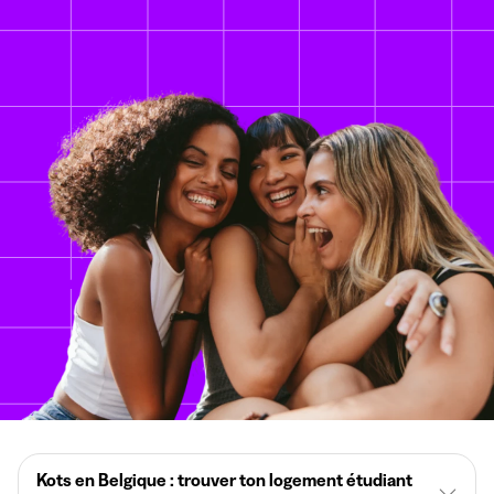
Kots en Belgique : trouver ton logement étudiant