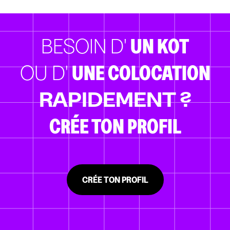
BESOIN D'
UN KOT
OU D'
UNE COLOCATION
RAPIDEMENT ?
CRÉE TON PROFIL
CRÉE TON PROFIL