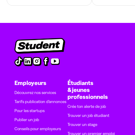
Employeurs
Étudiants
& jeunes
Découvrez nos services
professionnels
Tarifs publication d’annonces
Crée ton alerte de job
Pour les startups
Trouver un job étudiant
Publier un job
Trouver un stage
Conseils pour employeurs
Trouver un premier emploi