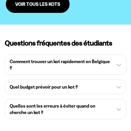
VOIR TOUS LES KOTS
Questions fréquentes des étudiants
Comment trouver un kot rapidement en Belgique
?
Quel budget prévoir pour un kot ?
Quelles sont les erreurs à éviter quand on
cherche un kot ?