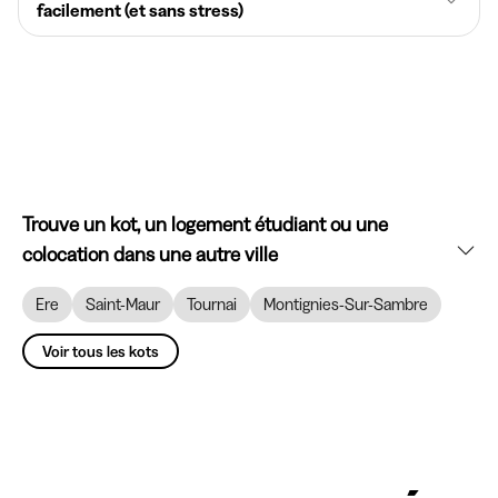
facilement (et sans stress)
Trouve un kot, un logement étudiant ou une
colocation dans une autre ville
Ere
Saint-Maur
Tournai
Montignies-Sur-Sambre
Voir tous les kots