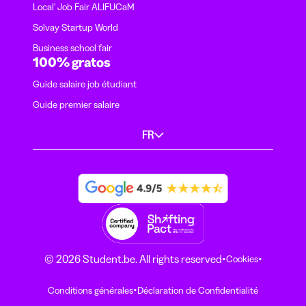
Local' Job Fair ALIFUCaM
Solvay Startup World
Business school fair
100% gratos
Guide salaire job étudiant
Guide premier salaire
FR
·
·
© 2026 Student.be. All rights reserved
Cookies
·
Conditions générales
Déclaration de Confidentialité