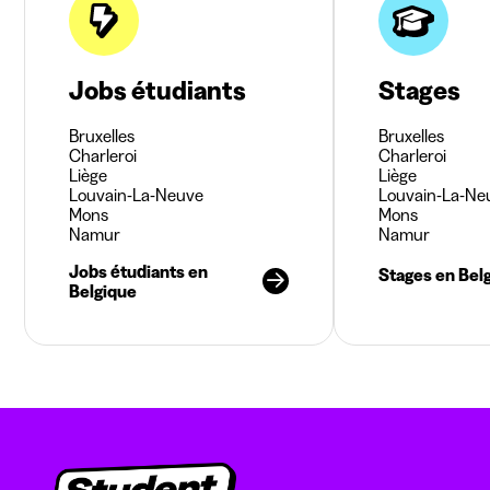
Jobs étudiants
Stages
Bruxelles
Bruxelles
Charleroi
Charleroi
Liège
Liège
Louvain-La-Neuve
Louvain-La-Ne
Mons
Mons
Namur
Namur
Jobs étudiants en
Stages en Bel
Belgique