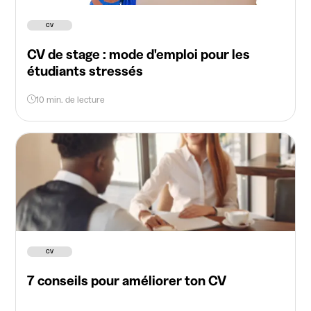
CV
CV de stage : mode d'emploi pour les
étudiants stressés
10 min. de lecture
CV
7 conseils pour améliorer ton CV