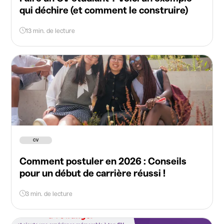
qui déchire (et comment le construire)
13 min. de lecture
CV
Comment postuler en 2026 : Conseils
pour un début de carrière réussi !
3 min. de lecture