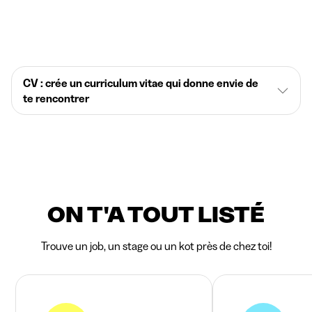
CV : crée un curriculum vitae qui donne envie de
te rencontrer
ON T'A TOUT LISTÉ
Trouve un job, un stage ou un kot près de chez toi!