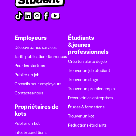
Employeurs
Étudiants
& jeunes
Découvrez nos services
professionnels
Tarifs publication d’annonces
Crée ton alerte de job
Pour les startups
Trouver un job étudiant
Publier un job
Trouver un stage
Conseils pour employeurs
Trouver un premier emploi
Contactez-nous
Découvrir les entreprises
Propriétaires de
Études & formations
kots
Trouver un kot
Publier un kot
Réductions étudiants
Infos & conditions