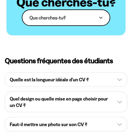
Que cherches-tu?
Que cherches-tu?
Questions fréquentes des étudiants
Quelle est la longueur idéale d’un CV ?
Quel design ou quelle mise en page choisir pour
un CV ?
Faut-il mettre une photo sur son CV ?