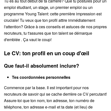
Tu es au tout début de ta carrière? Que tu postules pour un
emploi étudiant, un stage, un premier emploi ou un
programme Young Talent: cette première impression est
cruciale! Tu veux que ton profil attire immédiatement
l'attention? Grâce à ces conseils et astuces de nos propres
recruteurs, tu t'assures que ton talent se démarque
d'emblée . Ça vaut le coup!
Le CV: ton profil en un coup d'œil
Que faut-il absolument inclure?
Tes coordonnées personnelles
Commence par la base. Il est important pour nos
recruteurs de savoir qui se cache derrière ce CV percutant!
Assure-toi que ton nom, ton adresse, ton numéro de
téléphone, ton adresse e-mail et ta date (et lieu) de