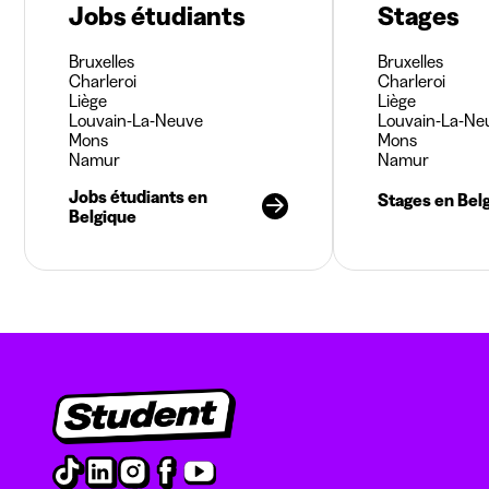
Jobs étudiants
Stages
Bruxelles
Bruxelles
Charleroi
Charleroi
Liège
Liège
Louvain-La-Neuve
Louvain-La-Ne
Mons
Mons
Namur
Namur
Jobs étudiants en
Stages en Bel
Belgique