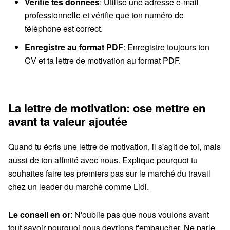
Vérifie tes données
: Utilise une adresse e-mail
professionnelle et vérifie que ton numéro de
téléphone est correct.
Enregistre au format PDF
: Enregistre toujours ton
CV et ta lettre de motivation au format PDF.
La lettre de motivation: ose mettre en
avant ta valeur ajoutée
Quand tu écris une lettre de motivation, il s'agit de toi, mais
aussi de ton affinité avec nous. Explique pourquoi tu
souhaites faire tes premiers pas sur le marché du travail
chez un leader du marché comme Lidl.
Le conseil en or
: N'oublie pas que nous voulons avant
tout savoir pourquoi nous devrions t'embaucher. Ne parle