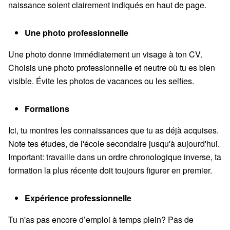
naissance soient clairement indiqués en haut de page.
Une photo professionnelle
Une photo donne immédiatement un visage à ton CV.
Choisis une photo professionnelle et neutre où tu es bien
visible. Évite les photos de vacances ou les selfies.
Formations
Ici, tu montres les connaissances que tu as déjà acquises.
Note tes études, de l'école secondaire jusqu'à aujourd'hui.
Important: travaille dans un ordre chronologique inverse, ta
formation la plus récente doit toujours figurer en premier.
Expérience professionnelle
Tu n'as pas encore d’emploi à temps plein? Pas de