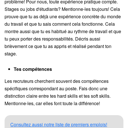
problème! Pour nous, toute expérience pratique compte.
Stages ou jobs d'étudiants? Mentionne-les toujours! Cela
prouve que tu as déjà une expérience concrète du monde
du travail et que tu sais comment cela fonctionne. Cela
montre aussi que tu es habitué au rythme de travail et que
tu peux porter des responsabilités. Décris aussi
brièvement ce que tu as appris et réalisé pendant ton
stage.
Tes compétences
Les recruteurs cherchent souvent des compétences
spécifiques correspondant au poste. Fais donc une
distinction claire entre tes hard skills et tes soft skills.
Mentionne-les, car elles font toute la différence!
Consultez aussi notre liste de premiers emplois!