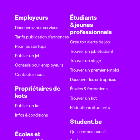
Employeurs
Étudiants
& jeunes
Découvrez nos services
professionnels
Tarifs publication d’annonces
Crée ton alerte de job
Pour les startups
Trouver un job étudiant
Publier un job
Trouver un stage
Conseils pour employeurs
Trouver un premier emploi
Contactez-nous
Découvrir les entreprises
Propriétaires de
Études & formations
kots
Trouver un kot
Publier un kot
Réductions étudiants
Infos & conditions
Student.be
Qui sommes-nous ?
Écoles et