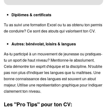
Diplômes & certificats
Tu as suivi une formation Excel ou tu as obtenu ton permis
de conduire? Ce sont des atouts qui valorisent ton CV.
Autres: bénévolat, loisirs & langues
As-tu participé à un mouvement de jeunesse ou pratiques-
tu un sport de haut niveau? Mentionne-le absolument.
Cela démontre ton esprit d'équipe et ta discipline. N'oublie
pas non plus d'indiquer les langues que tu maîtrises. Une
bonne connaissance des langues est souvent un atout
majeur. Utilise une représentation graphique pour indiquer
clairement ton niveau.
Les "Pro Tips" pour ton CV: