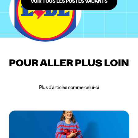
VOIR TOUS LES POSTES VACANTS
POUR ALLER PLUS LOIN
Plus d'articles comme celui-ci