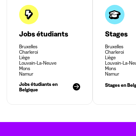
Jobs étudiants
Stages
Bruxelles
Bruxelles
Charleroi
Charleroi
Liège
Liège
Louvain-La-Neuve
Louvain-La-Ne
Mons
Mons
Namur
Namur
Jobs étudiants en
Stages en Bel
Belgique