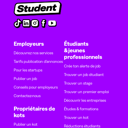
Employeurs
Étudiants
& jeunes
Découvrez nos services
professionnels
Tarifs publication d’annonces
Crée ton alerte de job
Pour les startups
Trouver un job étudiant
Publier un job
Trouver un stage
Conseils pour employeurs
Trouver un premier emploi
Contactez-nous
Découvrir les entreprises
Propriétaires de
Études & formations
kots
Trouver un kot
Publier un kot
Réductions étudiants