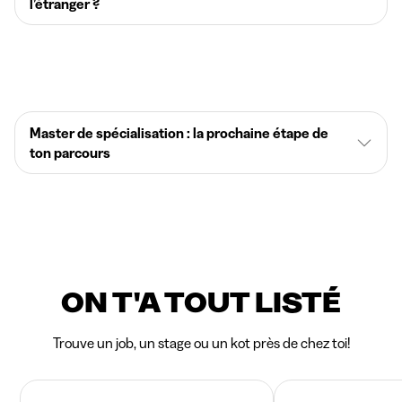
l’étranger ?
Master de spécialisation : la prochaine étape de
ton parcours
ON T'A TOUT LISTÉ
Trouve un job, un stage ou un kot près de chez toi!