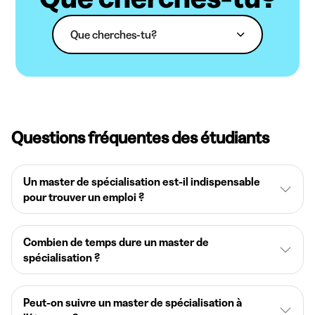
Que cherches-tu?
Questions fréquentes des étudiants
Un master de spécialisation est-il indispensable
pour trouver un emploi ?
Combien de temps dure un master de
spécialisation ?
Peut-on suivre un master de spécialisation à