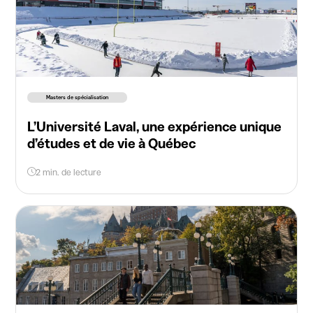
Masters de spécialisation
L’Université Laval, une expérience unique
d’études et de vie à Québec
2 min. de lecture