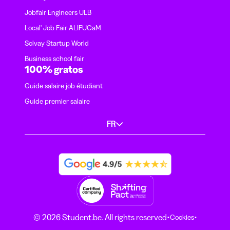
Jobfair Engineers ULB
Local' Job Fair ALIFUCaM
Solvay Startup World
Business school fair
100% gratos
Guide salaire job étudiant
Guide premier salaire
FR
·
·
© 2026 Student.be. All rights reserved
Cookies