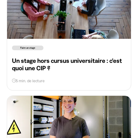
Faire un stage
Un stage hors cursus universitaire : c'est
quoi une CIP ?
5 min. de lecture