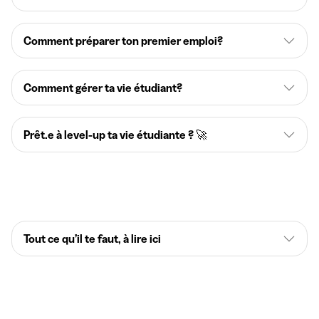
Comment préparer ton premier emploi?
Comment gérer ta vie étudiant?
Prêt.e à level-up ta vie étudiante ? 🚀
Tout ce qu’il te faut, à lire ici