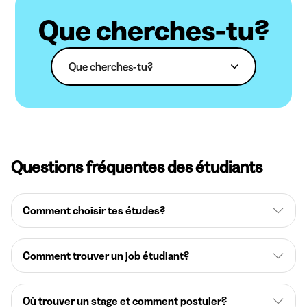
Que cherches-tu?
Que cherches-tu?
Questions fréquentes des étudiants
Comment choisir tes études?
Comment trouver un job étudiant?
Où trouver un stage et comment postuler?