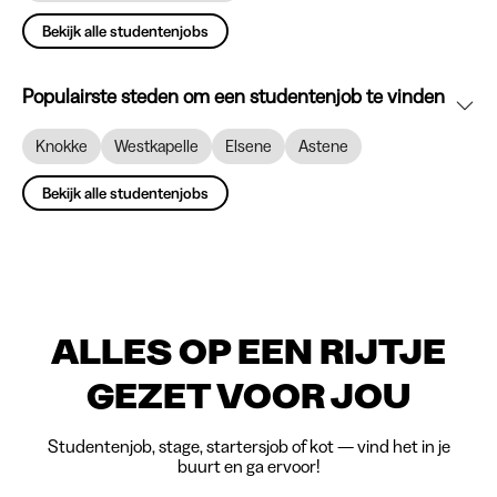
Bekijk alle studentenjobs
Populairste steden om een studentenjob te vinden
Knokke
Westkapelle
Elsene
Astene
Bekijk alle studentenjobs
ALLES OP EEN RIJTJE
GEZET VOOR JOU
Studentenjob, stage, startersjob of kot — vind het in je
buurt en ga ervoor!