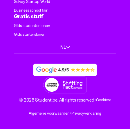
Solvay Startup World
Business school fair
Gratis stuff
Gids studentenlonen
Gids starterslonen
NL
·
·
© 2026 Student.be. All rights reserved
Cookies
·
Algemene voorwaarden
Privacyverklaring