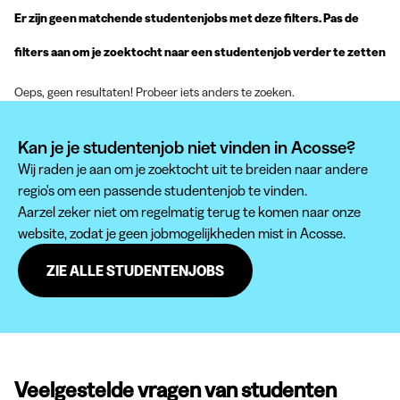
Er zijn geen matchende studentenjobs met deze filters. Pas de
filters aan om je zoektocht naar een studentenjob verder te zetten
Oeps, geen resultaten! Probeer iets anders te zoeken.
Kan je je studentenjob niet vinden in Acosse?
Wij raden je aan om je zoektocht uit te breiden naar andere
regio's om een passende studentenjob te vinden.
Aarzel zeker niet om regelmatig terug te komen naar onze
website, zodat je geen jobmogelijkheden mist in Acosse.
ZIE ALLE STUDENTENJOBS
Veelgestelde vragen van studenten