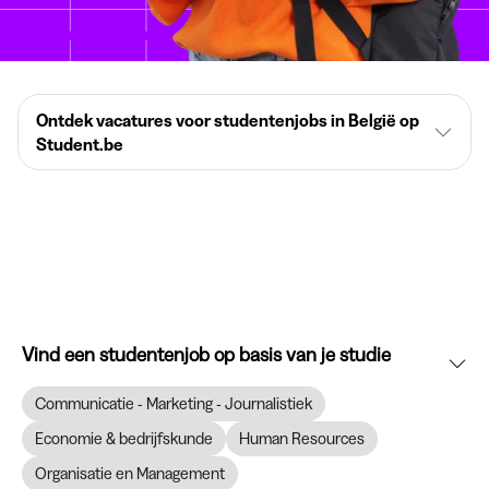
Ontdek vacatures voor studentenjobs in België op
Student.be
Vind een studentenjob op basis van je studie
Communicatie - Marketing - Journalistiek
Economie & bedrijfskunde
Human Resources
Organisatie en Management