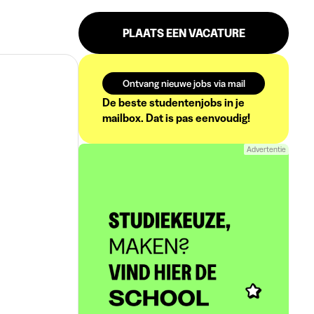
PLAATS EEN VACATURE
Ontvang nieuwe jobs via mail
De beste studentenjobs in je
mailbox. Dat is pas eenvoudig!
Advertentie