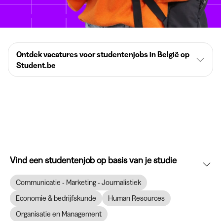
Ontdek vacatures voor studentenjobs in België op
Student.be
Vind een studentenjob op basis van je studie
Communicatie - Marketing - Journalistiek
Economie & bedrijfskunde
Human Resources
Organisatie en Management