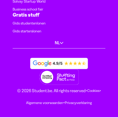
Solvay Startup World
Business school fair
Gratis stuff
Gids studentenlonen
Gids starterslonen
NL
·
·
© 2026 Student.be. All rights reserved
Cookies
·
Algemene voorwaarden
Privacyverklaring