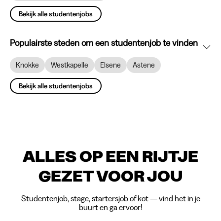
Bekijk alle studentenjobs
Populairste steden om een studentenjob te vinden
Knokke
Westkapelle
Elsene
Astene
Bekijk alle studentenjobs
ALLES OP EEN RIJTJE
GEZET VOOR JOU
Studentenjob, stage, startersjob of kot — vind het in je
buurt en ga ervoor!