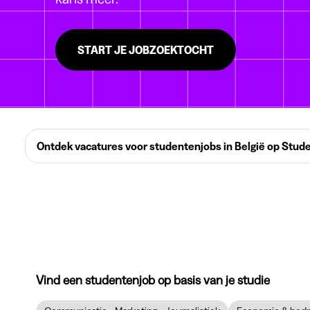
START JE JOBZOEKTOCHT
Ontdek vacatures voor studentenjobs in België op Stud
Vind een studentenjob op basis van je studie