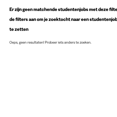
Er zijn geen matchende studentenjobs met deze filte
de filters aan om je zoektocht naar een studentenjo
te zetten
Oeps, geen resultaten! Probeer iets anders te zoeken.