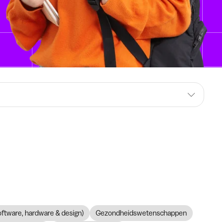
software, hardware & design)
Gezondheidswetenschappen