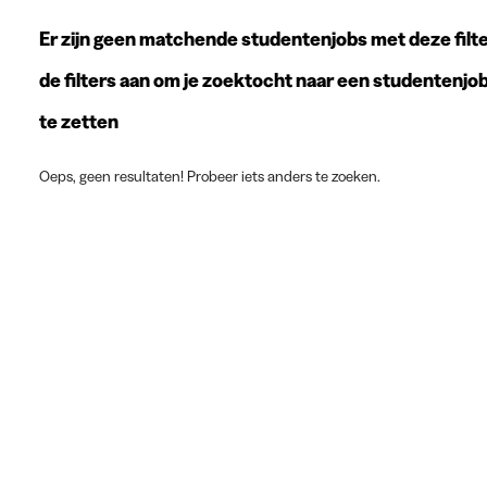
Er zijn geen matchende studentenjobs met deze filte
de filters aan om je zoektocht naar een studentenjo
te zetten
Oeps, geen resultaten! Probeer iets anders te zoeken.