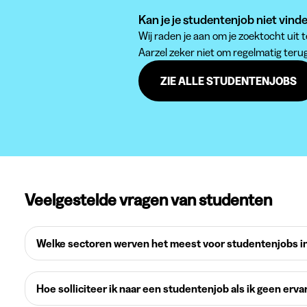
Kan je je studentenjob niet vinde
Wij raden je aan om je zoektocht uit
Aarzel zeker niet om regelmatig teru
ZIE ALLE STUDENTENJOBS
Veelgestelde vragen van studenten
Welke sectoren werven het meest voor studentenjobs in
Hoe solliciteer ik naar een studentenjob als ik geen erva