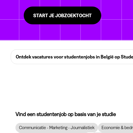
START JE JOBZOEKTOCHT
Ontdek vacatures voor studentenjobs in België op Stud
Vind een studentenjob op basis van je studie
Communicatie - Marketing - Journalistiek
Economie & bedr