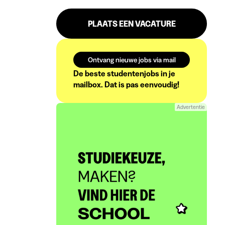
PLAATS EEN VACATURE
Ontvang nieuwe jobs via mail
De beste studentenjobs in je
mailbox. Dat is pas eenvoudig!
Advertentie