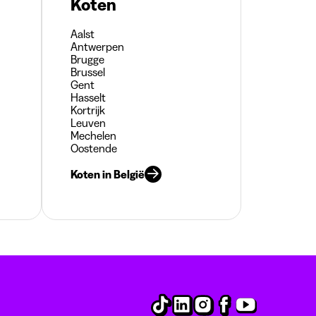
Koten
Aalst
Antwerpen
Brugge
Brussel
Gent
Hasselt
Kortrijk
Leuven
Mechelen
Oostende
Koten in België