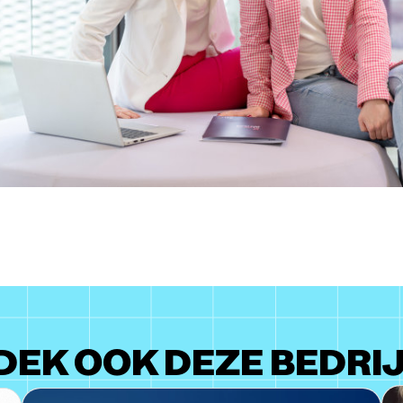
EK OOK DEZE BEDRI