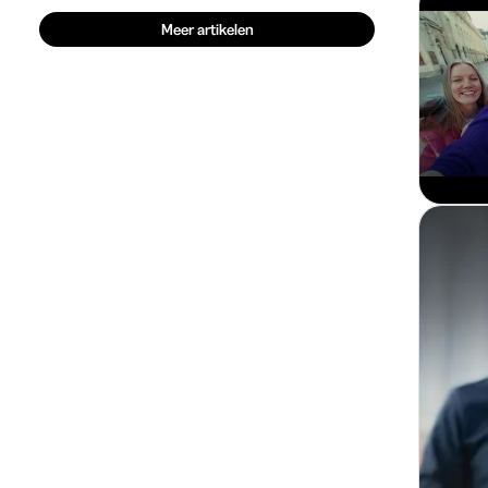
Meer artikelen