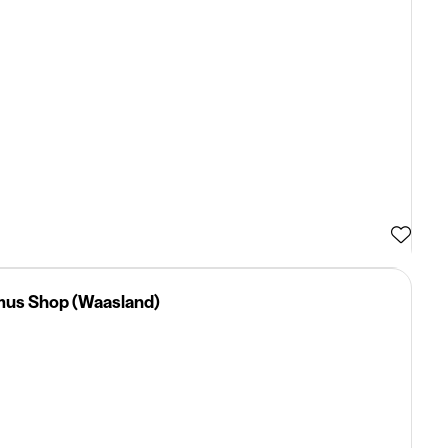
imus Shop (Waasland)