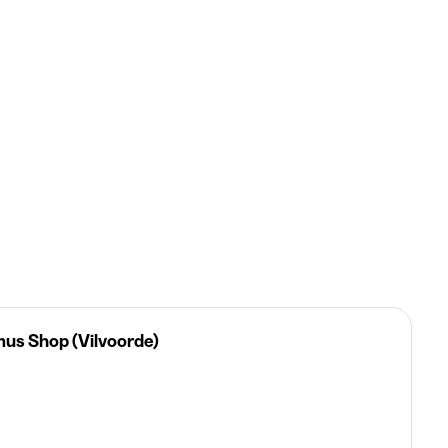
mus Shop (Vilvoorde)