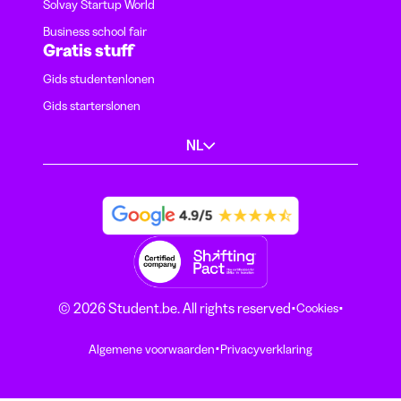
Solvay Startup World
Business school fair
Gratis stuff
Gids studentenlonen
Gids starterslonen
NL
·
·
© 2026 Student.be. All rights reserved
Cookies
·
Algemene voorwaarden
Privacyverklaring