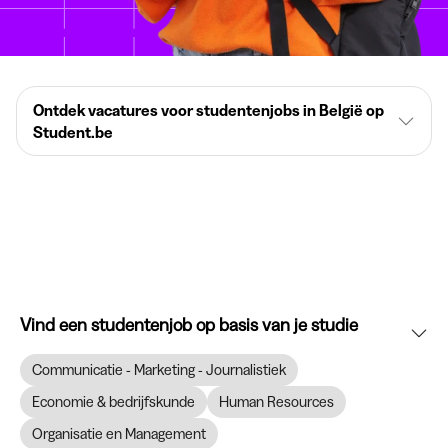
Ontdek vacatures voor studentenjobs in België op
Student.be
Vind een studentenjob op basis van je studie
Communicatie - Marketing - Journalistiek
Economie & bedrijfskunde
Human Resources
Organisatie en Management