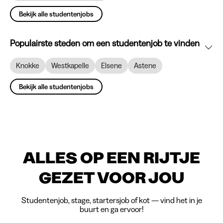
Bekijk alle studentenjobs
Populairste steden om een studentenjob te vinden
Knokke
Westkapelle
Elsene
Astene
Bekijk alle studentenjobs
ALLES OP EEN RIJTJE
GEZET VOOR JOU
Studentenjob, stage, startersjob of kot — vind het in je
buurt en ga ervoor!