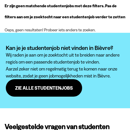
Er zijn geen matchende studentenjobs met deze filters. Pas de
filters aan om je zoektocht naar een studentenjob verder te zetten
Oeps, geen resultaten! Probeer iets anders te zoeken.
Kan je je studentenjob niet vinden in Bièvre?
Wij raden je aan om je zoektocht uit te breiden naar andere
regio's om een passende studentenjob te vinden.
Aarzel zeker niet om regelmatig terug te komen naar onze
website, zodat je geen jobmogelijkheden mist in Bièvre.
ZIE ALLE STUDENTENJOBS
Veelgestelde vragen van studenten