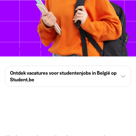
Ontdek vacatures voor studentenjobs in België op
Student.be