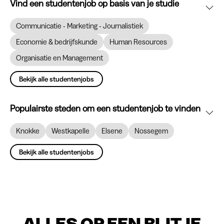
Vind een studentenjob op basis van je studie
Communicatie - Marketing - Journalistiek
Economie & bedrijfskunde
Human Resources
Organisatie en Management
Bekijk alle studentenjobs
Populairste steden om een studentenjob te vinden
Knokke
Westkapelle
Elsene
Nossegem
Bekijk alle studentenjobs
ALLES OP EEN RIJTJE