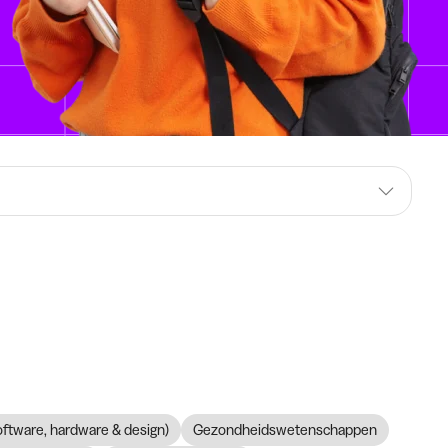
software, hardware & design)
Gezondheidswetenschappen