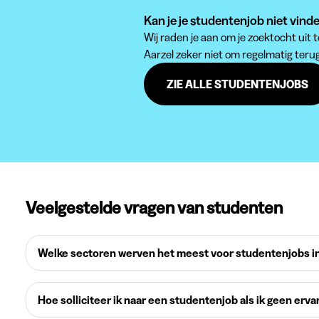
Kan je je studentenjob niet vind
Wij raden je aan om je zoektocht uit
Aarzel zeker niet om regelmatig teru
ZIE ALLE STUDENTENJOBS
Veelgestelde vragen van studenten
Welke sectoren werven het meest voor studentenjobs in
Hoe solliciteer ik naar een studentenjob als ik geen erva