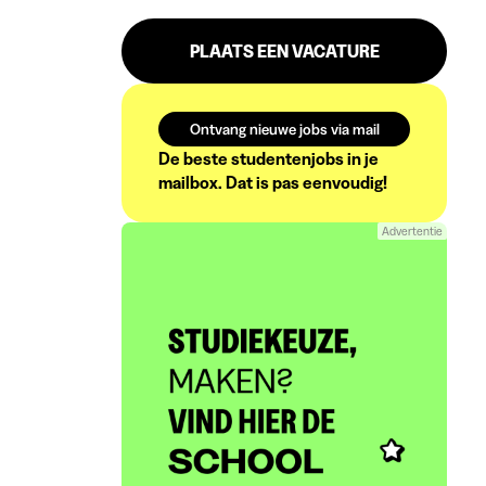
PLAATS EEN VACATURE
Ontvang nieuwe jobs via mail
De beste studentenjobs in je
mailbox. Dat is pas eenvoudig!
Advertentie