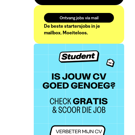
Ontvang jobs via mail
De beste startersjobs in je
mailbox. Moeiteloos.