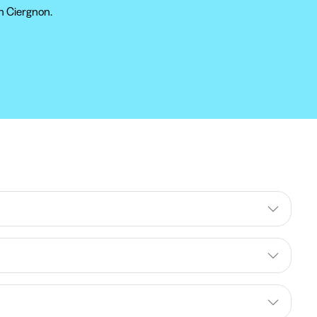
n Ciergnon.