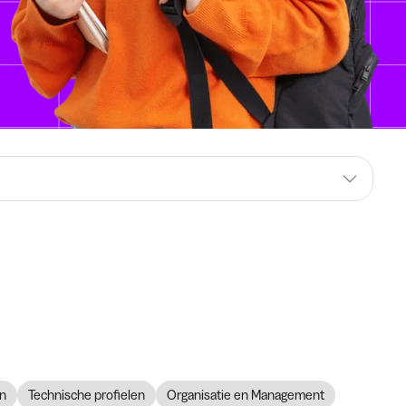
n
Technische profielen
Organisatie en Management