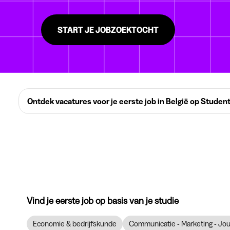
START JE JOBZOEKTOCHT
Ontdek vacatures voor je eerste job in België op Studen
Vind je eerste job op basis van je studie
Economie & bedrijfskunde
Communicatie - Marketing - Jour