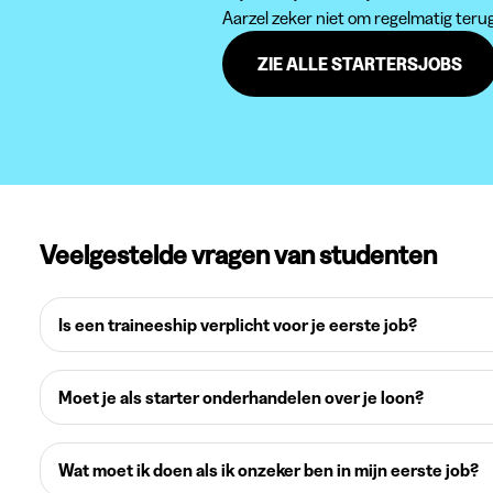
Aarzel zeker niet om regelmatig teru
ZIE ALLE STARTERSJOBS
Veelgestelde vragen van studenten
Is een traineeship verplicht voor je eerste job?
Moet je als starter onderhandelen over je loon?
Wat moet ik doen als ik onzeker ben in mijn eerste job?