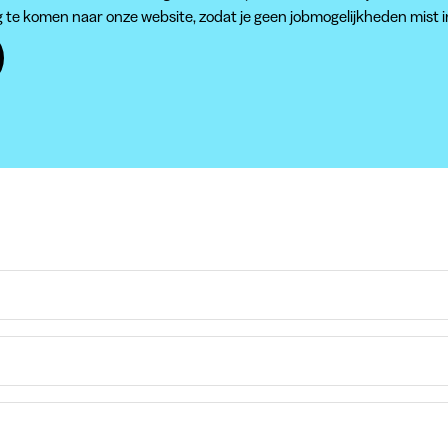
g te komen naar onze website, zodat je geen jobmogelijkheden mist i