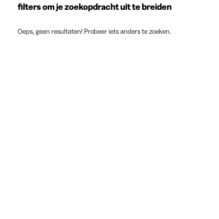
filters om je zoekopdracht uit te breiden
Oeps, geen resultaten! Probeer iets anders te zoeken.