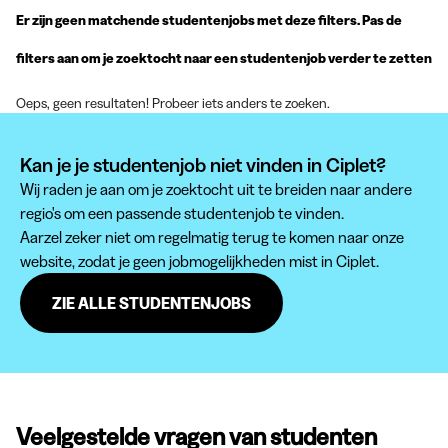
Er zijn geen matchende studentenjobs met deze filters. Pas de
filters aan om je zoektocht naar een studentenjob verder te zetten
Oeps, geen resultaten! Probeer iets anders te zoeken.
Kan je je studentenjob niet vinden in Ciplet?
Wij raden je aan om je zoektocht uit te breiden naar andere
regio's om een passende studentenjob te vinden.
Aarzel zeker niet om regelmatig terug te komen naar onze
website, zodat je geen jobmogelijkheden mist in Ciplet.
ZIE ALLE STUDENTENJOBS
Veelgestelde vragen van studenten