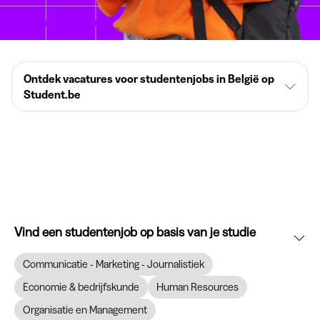
Ontdek vacatures voor studentenjobs in België op
Student.be
Vind een studentenjob op basis van je studie
Communicatie - Marketing - Journalistiek
Economie & bedrijfskunde
Human Resources
Organisatie en Management