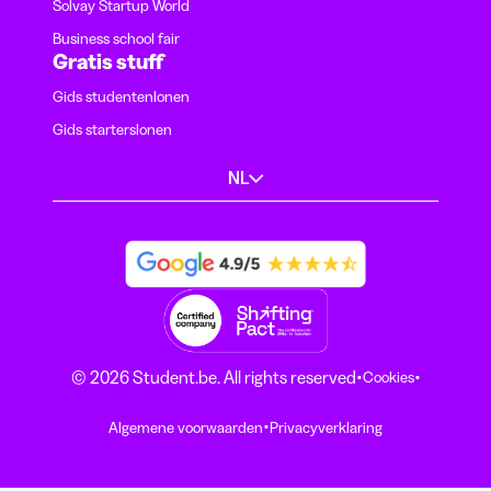
Solvay Startup World
Business school fair
Gratis stuff
Gids studentenlonen
Gids starterslonen
NL
·
·
© 2026 Student.be. All rights reserved
Cookies
·
Algemene voorwaarden
Privacyverklaring