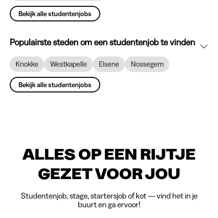
Bekijk alle studentenjobs
Populairste steden om een studentenjob te vinden
Knokke
Westkapelle
Elsene
Nossegem
Bekijk alle studentenjobs
ALLES OP EEN RIJTJE
GEZET VOOR JOU
Studentenjob, stage, startersjob of kot — vind het in je
buurt en ga ervoor!