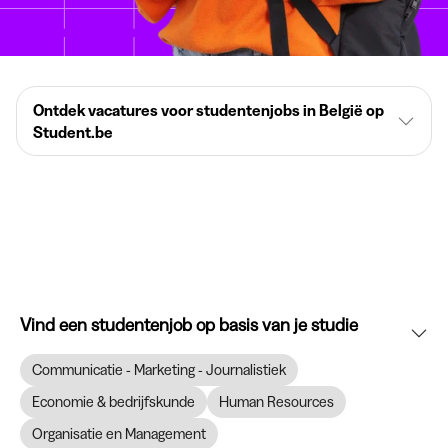
Ontdek vacatures voor studentenjobs in België op
Student.be
Vind een studentenjob op basis van je studie
Communicatie - Marketing - Journalistiek
Economie & bedrijfskunde
Human Resources
Organisatie en Management