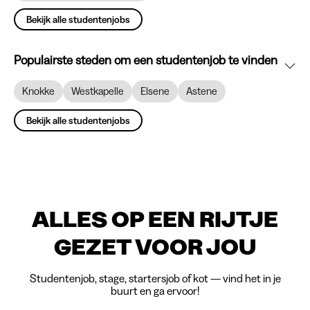
Bekijk alle studentenjobs
Populairste steden om een studentenjob te vinden
Knokke
Westkapelle
Elsene
Astene
Bekijk alle studentenjobs
ALLES OP EEN RIJTJE
GEZET VOOR JOU
Studentenjob, stage, startersjob of kot — vind het in je
buurt en ga ervoor!