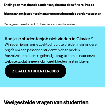
Er zijn geen matchende studentenjobs met deze filters. Pas de
filters aan om je zoektocht naar een studentenjob verder te zetten
Oeps, geen resultaten! Probeer iets anders te zoeken.
Kan je je studentenjob niet vinden in Clavier?
Wij raden je aan om je zoektocht uit te breiden naar andere
regio's om een passende studentenjob te vinden.
Aarzel zeker niet om regelmatig terug te komen naar onze
website, zodat je geen jobmogelijkheden mist in Clavier.
ZIE ALLE STUDENTENJOBS
Veelgestelde vragen van studenten