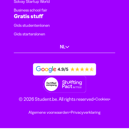
Solvay Startup World
Business school fair
Gratis stuff
Gids studentenlonen
Gids starterslonen
NL
·
·
© 2026 Student.be. All rights reserved
Cookies
·
Algemene voorwaarden
Privacyverklaring