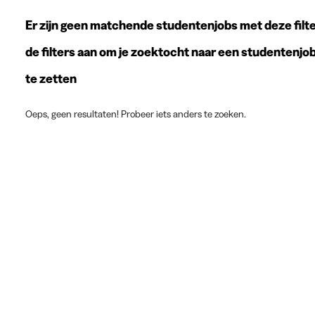
Er zijn geen matchende studentenjobs met deze filte
de filters aan om je zoektocht naar een studentenjo
te zetten
Oeps, geen resultaten! Probeer iets anders te zoeken.