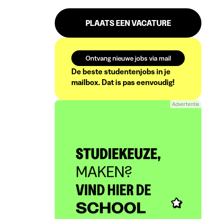
PLAATS EEN VACATURE
Ontvang nieuwe jobs via mail
De beste studentenjobs in je
mailbox. Dat is pas eenvoudig!
Advertentie