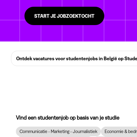
START JE JOBZOEKTOCHT
Ontdek vacatures voor studentenjobs in België op Stud
Vind een studentenjob op basis van je studie
Communicatie - Marketing - Journalistiek
Economie & bedr