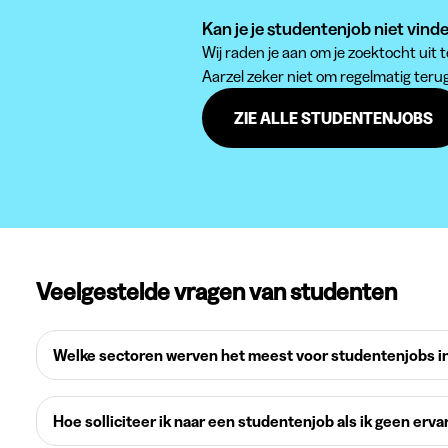
Kan je je studentenjob niet vin
Wij raden je aan om je zoektocht uit
Aarzel zeker niet om regelmatig teru
ZIE ALLE STUDENTENJOBS
Veelgestelde vragen van studenten
Welke sectoren werven het meest voor studentenjobs in
Hoe solliciteer ik naar een studentenjob als ik geen erva