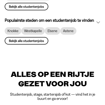
Bekijk alle studentenjobs
Populairste steden om een studentenjob te vinden
Knokke
Westkapelle
Elsene
Astene
Bekijk alle studentenjobs
ALLES OP EEN RIJTJE
GEZET VOOR JOU
Studentenjob, stage, startersjob of kot — vind het in je
buurt en ga ervoor!