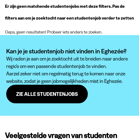
Er zijn geen matchende studentenjobs met deze filters. Pas de
filters aan om je zoektocht naar een studentenjob verder te zetten
Oeps, geen resultaten! Probeer iets anders te zoeken.
Kan je je studentenjob niet vinden in Eghezée?
Wij raden je aan om je zoektocht uit te breiden naar andere
regio's om een passende studentenjob te vinden.
Aarzel zeker niet om regelmatig terug te komen naar onze
website, zodat je geen jobmogelijkheden mist in Eghezée.
ZIE ALLE STUDENTENJOBS
Veelgestelde vragen van studenten