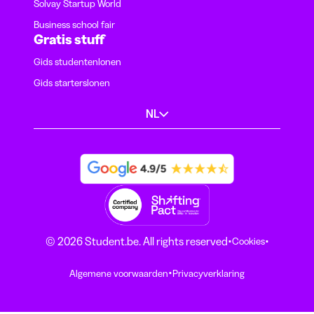
Solvay Startup World
Business school fair
Gratis stuff
Gids studentenlonen
Gids starterslonen
NL
·
·
© 2026 Student.be. All rights reserved
Cookies
·
Algemene voorwaarden
Privacyverklaring