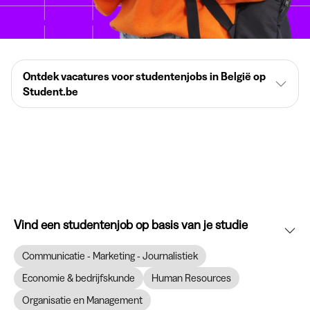
Ontdek vacatures voor studentenjobs in België op
Student.be
Vind een studentenjob op basis van je studie
Communicatie - Marketing - Journalistiek
Economie & bedrijfskunde
Human Resources
Organisatie en Management