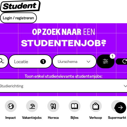
Login / registreren
OP ZOEK NAAR
EEN
STUDENTENJOB?
1
Locatie
1
Uurschema
Toon enkel studierelevante studentenjobs:
Studierichting
Impact
Vakantiejobs
Horeca
Bijles
Verkoop
Supermarkt