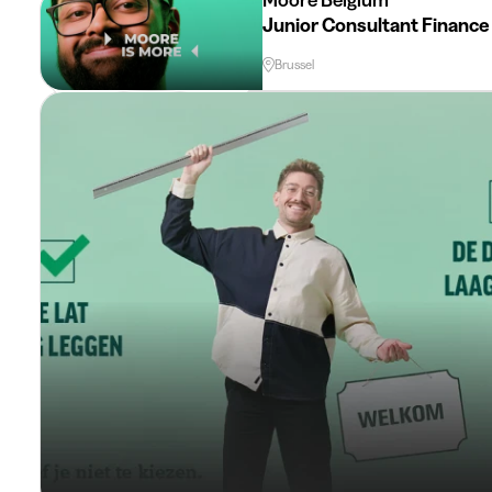
Junior Consultant Finance
Brussel