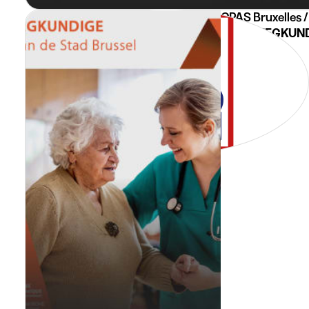
CPAS Bruxelles 
VERPLEEGKUNDI