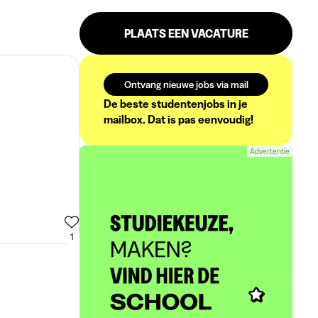
PLAATS EEN VACATURE
Ontvang nieuwe jobs via mail
De beste studentenjobs in je
mailbox. Dat is pas eenvoudig!
Advertentie
1