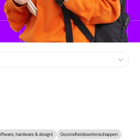
software, hardware & design)
Gezondheidswetenschappen