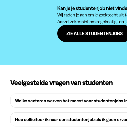
Kan je je studentenjob niet vind
Wij raden je aan om je zoektocht uit
Aarzel zeker niet om regelmatig teru
ZIE ALLE STUDENTENJOBS
Veelgestelde vragen van studenten
Welke sectoren werven het meest voor studentenjobs in
Hoe solliciteer ik naar een studentenjob als ik geen erva