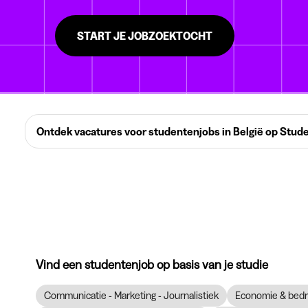
START JE JOBZOEKTOCHT
Ontdek vacatures voor studentenjobs in België op Stud
Vind een studentenjob op basis van je studie
Communicatie - Marketing - Journalistiek
Economie & bedr