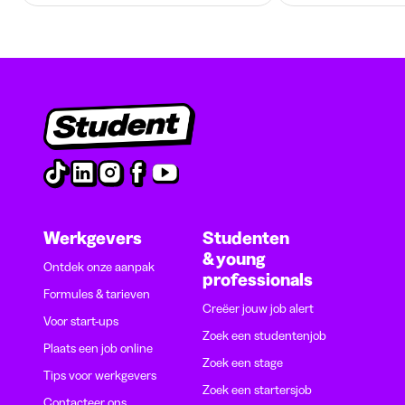
Werkgevers
Studenten
& young
Ontdek onze aanpak
professionals
Formules & tarieven
Creëer jouw job alert
Voor start-ups
Zoek een studentenjob
Plaats een job online
Zoek een stage
Tips voor werkgevers
Zoek een startersjob
Contacteer ons