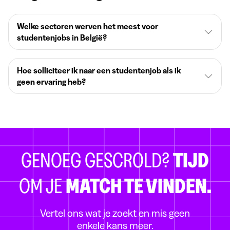
Welke sectoren werven het meest voor
studentenjobs in België?
Hoe solliciteer ik naar een studentenjob als ik
geen ervaring heb?
GENOEG GESCROLD?
TIJD
OM JE
MATCH TE VINDEN.
Vertel ons wat je zoekt en mis geen
enkele kans meer.