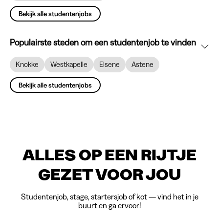
Bekijk alle studentenjobs
Populairste steden om een studentenjob te vinden
Knokke
Westkapelle
Elsene
Astene
Bekijk alle studentenjobs
ALLES OP EEN RIJTJE
GEZET VOOR JOU
Studentenjob, stage, startersjob of kot — vind het in je
buurt en ga ervoor!