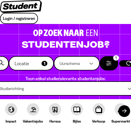
Login / registreren
OP ZOEK NAAR
EEN
STUDENTENJOB?
1
Locatie
1
Uurschema
Toon enkel studierelevante studentenjobs:
Studierichting
Impact
Vakantiejobs
Horeca
Bijles
Verkoop
Supermarkt