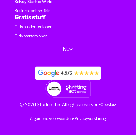
Solvay Startup World
Business school fair
Gratis stuff
Gids studentenlonen
Gids starterslonen
NL
·
·
© 2026 Student.be. All rights reserved
Cookies
·
Algemene voorwaarden
Privacyverklaring