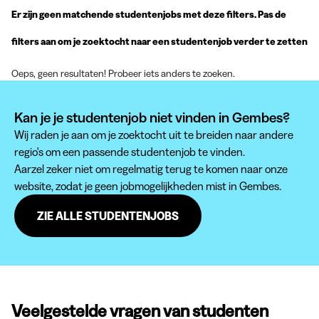
Er zijn geen matchende studentenjobs met deze filters. Pas de
filters aan om je zoektocht naar een studentenjob verder te zetten
Oeps, geen resultaten! Probeer iets anders te zoeken.
Kan je je studentenjob niet vinden in Gembes?
Wij raden je aan om je zoektocht uit te breiden naar andere
regio's om een passende studentenjob te vinden.
Aarzel zeker niet om regelmatig terug te komen naar onze
website, zodat je geen jobmogelijkheden mist in Gembes.
ZIE ALLE STUDENTENJOBS
Veelgestelde vragen van studenten