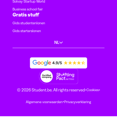
Solvay Startup World
Business school fair
Gratis stuff
Gids studentenlonen
Gids starterslonen
NL
·
·
© 2026 Student.be. All rights reserved
Cookies
·
Algemene voorwaarden
Privacyverklaring