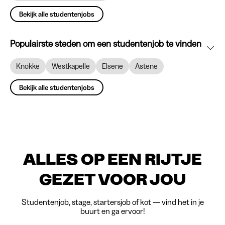
Bekijk alle studentenjobs
Populairste steden om een studentenjob te vinden
Knokke
Westkapelle
Elsene
Astene
Bekijk alle studentenjobs
ALLES OP EEN RIJTJE
GEZET VOOR JOU
Studentenjob, stage, startersjob of kot — vind het in je
buurt en ga ervoor!