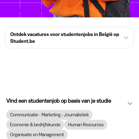
Ontdek vacatures voor studentenjobs in België op
Student.be
Vind een studentenjob op basis van je studie
Communicatie - Marketing - Journalistiek
Economie & bedrijfskunde
Human Resources
Organisatie en Management