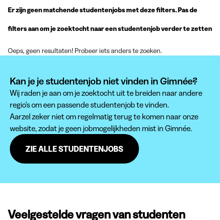
Er zijn geen matchende studentenjobs met deze filters. Pas de
filters aan om je zoektocht naar een studentenjob verder te zetten
Oeps, geen resultaten! Probeer iets anders te zoeken.
Kan je je studentenjob niet vinden in Gimnée?
Wij raden je aan om je zoektocht uit te breiden naar andere
regio's om een passende studentenjob te vinden.
Aarzel zeker niet om regelmatig terug te komen naar onze
website, zodat je geen jobmogelijkheden mist in Gimnée.
ZIE ALLE STUDENTENJOBS
Veelgestelde vragen van studenten