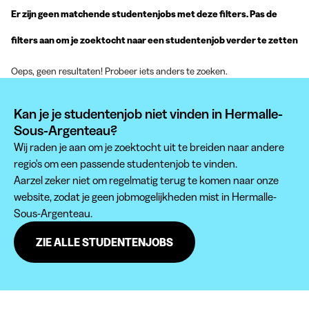
Er zijn geen matchende studentenjobs met deze filters. Pas de
filters aan om je zoektocht naar een studentenjob verder te zetten
Oeps, geen resultaten! Probeer iets anders te zoeken.
Kan je je studentenjob niet vinden in Hermalle-
Sous-Argenteau?
Wij raden je aan om je zoektocht uit te breiden naar andere
regio's om een passende studentenjob te vinden.
Aarzel zeker niet om regelmatig terug te komen naar onze
website, zodat je geen jobmogelijkheden mist in Hermalle-
Sous-Argenteau.
ZIE ALLE STUDENTENJOBS