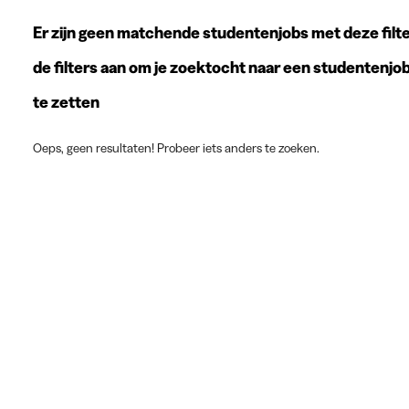
Er zijn geen matchende studentenjobs met deze filte
de filters aan om je zoektocht naar een studentenjo
te zetten
Oeps, geen resultaten! Probeer iets anders te zoeken.