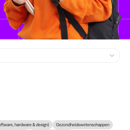
software, hardware & design)
Gezondheidswetenschappen