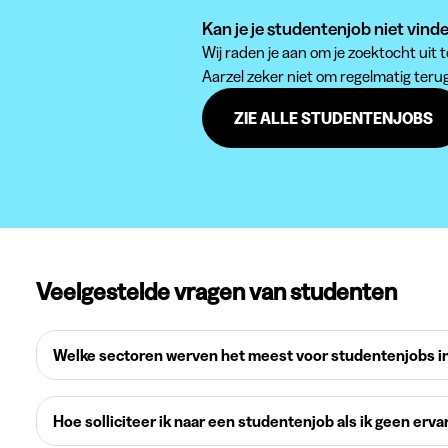
Kan je je studentenjob niet vind
Wij raden je aan om je zoektocht uit
Aarzel zeker niet om regelmatig teru
ZIE ALLE STUDENTENJOBS
Veelgestelde vragen van studenten
Welke sectoren werven het meest voor studentenjobs in
Hoe solliciteer ik naar een studentenjob als ik geen erva