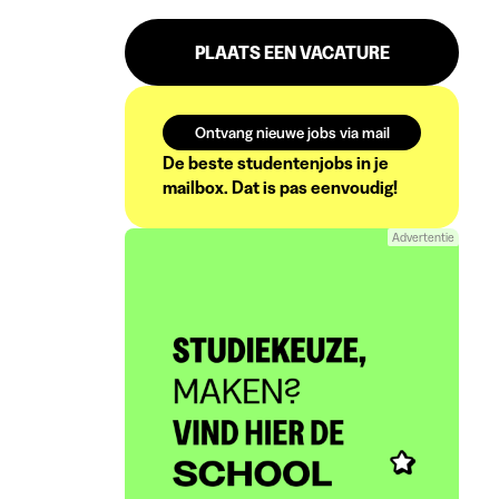
PLAATS EEN VACATURE
Ontvang nieuwe jobs via mail
De beste studentenjobs in je
mailbox. Dat is pas eenvoudig!
Advertentie