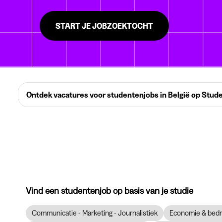
START JE JOBZOEKTOCHT
Ontdek vacatures voor studentenjobs in België op Stud
Vind een studentenjob op basis van je studie
Communicatie - Marketing - Journalistiek
Economie & bedr