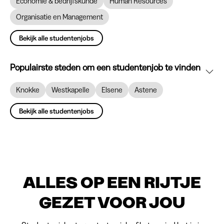
Economie & bedrijfskunde
Human Resources
Organisatie en Management
Bekijk alle studentenjobs
Populairste steden om een studentenjob te vinden
Knokke
Westkapelle
Elsene
Astene
Bekijk alle studentenjobs
ALLES OP EEN RIJTJE
GEZET VOOR JOU