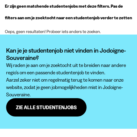
Er zijn geen matchende studentenjobs met deze filters. Pas de
filters aan om je zoektocht naar een studentenjob verder te zetten
Oeps, geen resultaten! Probeer iets anders te zoeken.
Kan je je studentenjob niet vinden in Jodoigne-
Souveraine?
Wij raden je aan om je zoektocht uit te breiden naar andere
regio's om een passende studentenjob te vinden.
Aarzel zeker niet om regelmatig terug te komen naar onze
website, zodat je geen jobmogelijkheden mist in Jodoigne-
Souveraine.
ZIE ALLE STUDENTENJOBS