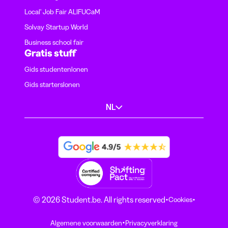
Local' Job Fair ALIFUCaM
Solvay Startup World
Business school fair
Gratis stuff
Gids studentenlonen
Gids starterslonen
NL
·
·
© 2026 Student.be. All rights reserved
Cookies
·
Algemene voorwaarden
Privacyverklaring