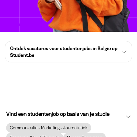
Ontdek vacatures voor studentenjobs in België op
Student.be
Vind een studentenjob op basis van je studie
Communicatie - Marketing - Journalistiek