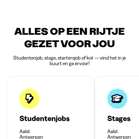
ALLES OP EEN RIJTJE
GEZET VOOR JOU
Studentenjob, stage, startersjob of kot — vind het in je
buurt en ga ervoor!
Studentenjobs
Stages
Aalst
Aalst
Antwerpen
Antwerpen