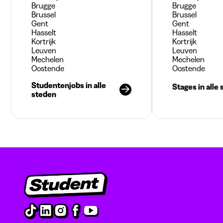
Brugge
Brugge
Brussel
Brussel
Gent
Gent
Hasselt
Hasselt
Kortrijk
Kortrijk
Leuven
Leuven
Mechelen
Mechelen
Oostende
Oostende
Studentenjobs in alle
Stages in alle
steden