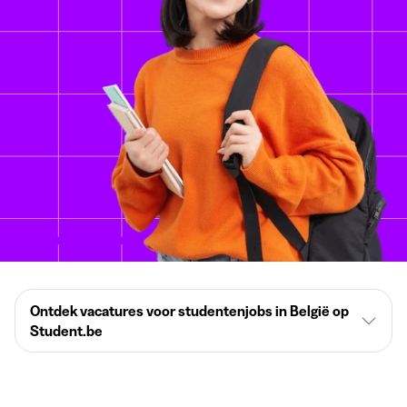
Ontdek vacatures voor studentenjobs in België op
Student.be