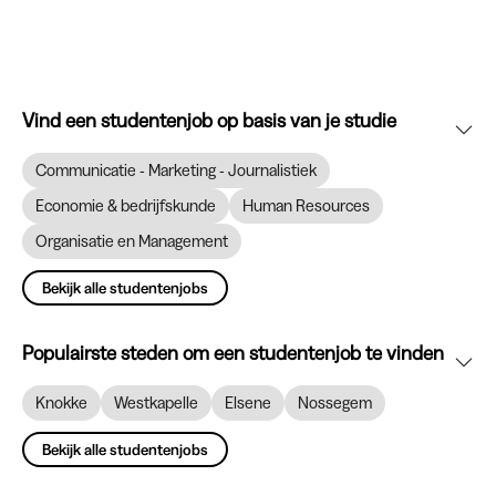
Vind een studentenjob op basis van je studie
Communicatie - Marketing - Journalistiek
Economie & bedrijfskunde
Human Resources
Organisatie en Management
Bekijk alle studentenjobs
Populairste steden om een studentenjob te vinden
Knokke
Westkapelle
Elsene
Nossegem
Bekijk alle studentenjobs