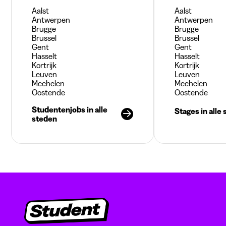
Aalst
Aalst
Antwerpen
Antwerpen
Brugge
Brugge
Brussel
Brussel
Gent
Gent
Hasselt
Hasselt
Kortrijk
Kortrijk
Leuven
Leuven
Mechelen
Mechelen
Oostende
Oostende
Studentenjobs in alle
Stages in alle
steden