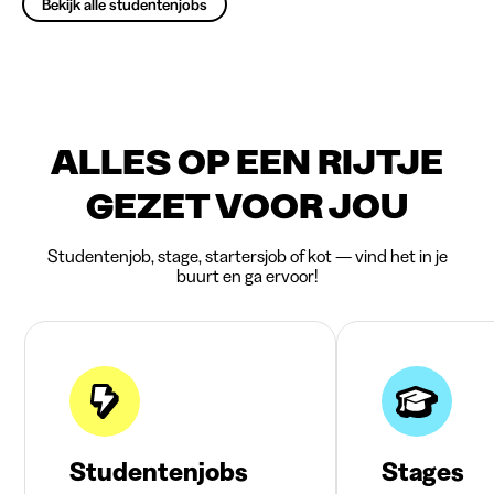
Bekijk alle studentenjobs
ALLES OP EEN RIJTJE
GEZET VOOR JOU
Studentenjob, stage, startersjob of kot — vind het in je
buurt en ga ervoor!
Studentenjobs
Stages