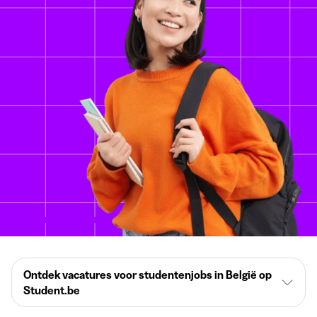
Ontdek vacatures voor studentenjobs in België op
Student.be