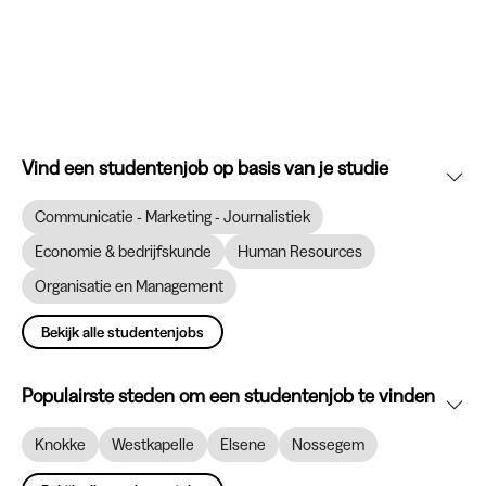
Vind een studentenjob op basis van je studie
Communicatie - Marketing - Journalistiek
Economie & bedrijfskunde
Human Resources
Organisatie en Management
Bekijk alle studentenjobs
Populairste steden om een studentenjob te vinden
Knokke
Westkapelle
Elsene
Nossegem