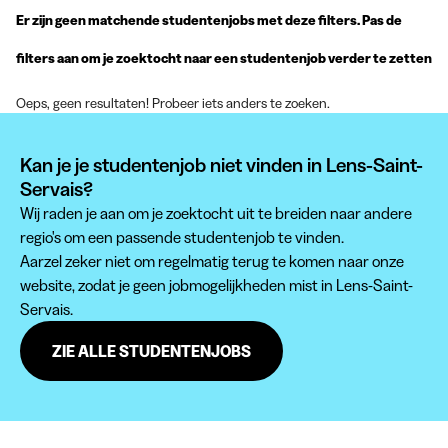
Er zijn geen matchende studentenjobs met deze filters. Pas de
filters aan om je zoektocht naar een studentenjob verder te zetten
Oeps, geen resultaten! Probeer iets anders te zoeken.
Kan je je studentenjob niet vinden in Lens-Saint-
Servais?
Wij raden je aan om je zoektocht uit te breiden naar andere
regio's om een passende studentenjob te vinden.
Aarzel zeker niet om regelmatig terug te komen naar onze
website, zodat je geen jobmogelijkheden mist in Lens-Saint-
Servais.
ZIE ALLE STUDENTENJOBS