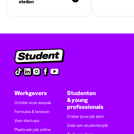
steden
Werkgevers
Studenten
& young
Ontdek onze aanpak
professionals
Formules & tarieven
Creëer jouw job alert
Voor start-ups
Zoek een studentenjob
Plaats een job online