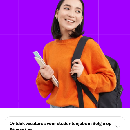
Ontdek vacatures voor studentenjobs in België op
Student.be