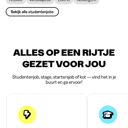
Bekijk alle studentenjobs
ALLES OP EEN RIJTJE
GEZET VOOR JOU
Studentenjob, stage, startersjob of kot — vind het in je
buurt en ga ervoor!