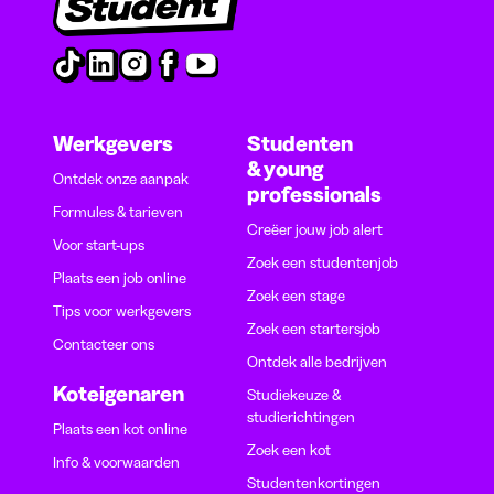
Werkgevers
Studenten
& young
Ontdek onze aanpak
professionals
Formules & tarieven
Creëer jouw job alert
Voor start-ups
Zoek een studentenjob
Plaats een job online
Zoek een stage
Tips voor werkgevers
Zoek een startersjob
Contacteer ons
Ontdek alle bedrijven
Koteigenaren
Studiekeuze &
studierichtingen
Plaats een kot online
Zoek een kot
Info & voorwaarden
Studentenkortingen