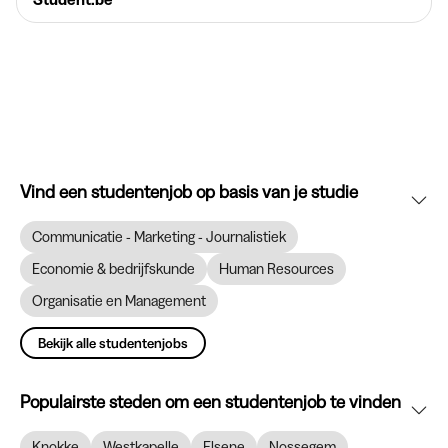
Vind een studentenjob op basis van je studie
Communicatie - Marketing - Journalistiek
Economie & bedrijfskunde
Human Resources
Organisatie en Management
Bekijk alle studentenjobs
Populairste steden om een studentenjob te vinden
Knokke
Westkapelle
Elsene
Nossegem